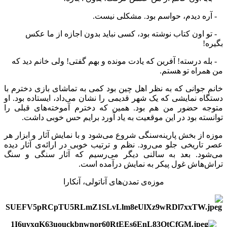
- آره دیدم، حواسم بود. مشکلی نیست.
- تو اون کتاب نوشته بود، کسی نباید بدون اجازه از ما عکس
بگیره!
- بله درسته! آفرین که یادت مونده و بهم گفتی! ولی خانم دید که
من همراه تو هستم.
خانم جوانی که به نظر اهل چین بود کمی به تماشای بازی دخترم با
دستگاه نمایشی که یک شهر قدیمی را نشان می‌داد، ایستاده بود. او
متوجه حضور من هم بود. همین که دخترم آموخته‌های قبلی را
توانسته بود در این موقعیت به یاد آورد برایم حس خوبی داشت.
موزه از بخش پارینه‌سنگی شروع می‌شود و با نمایش آثار و ابزار هر
عصر تاریخی جلو می‌رود. نظم و ترتیب خوبی در ارائه‌ی آثار دیده
می‌شود. بعد به سالنی دیگر می‌رسیم که آثار سنگی و سنگ
تراش‌هاش غول پیکر به نمایش درآمده است.
موزه‌ی تمدن‌های آناتولی، آنکارا