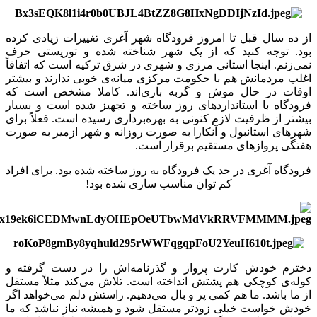
از ده سال قبل تا امروز فرودگاه شهر آغری تغییرات زیادی کرده
بود. توجه کنید که از یک شهر شناخته شده و توریستی حرف
نمی‌زنم. اینجا استانی مرزی و شهری در شرق ترکیه است که اتفاقاً
اغلب مردمانش هم با حکومت مرکزی میانه‌ی خوبی ندارند و بیشتر
اوقات در حال موش و گربه بازی‌اند. کاملا مشخص است که
فرودگاه با استانداردهای روز ساخته و تجهیز شده است و بسیار
بیشتر از ظرفیت لازم کنونی به بهره‌برداری رسیده است. فعلاً برای
شهرهای استانبول و آنکارا به صورت روزانه و شهر ازمیر به صورت
هفتگی پروازهای مستقیم برقرار است.
فرودگاه‌ آغری در حد یک فرودگاه به روز ساخته شده بود. برای افراد
کم توان مناسب سازی شده بود!
دخترم خودش کارت پرواز و گذرنامه‌اش را در دست گرفته و
کوله‌ی کوچکی هم پشتش انداخته است. تلاش می‌کند مثلاً مستقل
از ما باشد. ما هم کمی پر و بال می‌دهیم. راستش دلم می‌خواهد اگر
خودش خواست خیلی زودتر مستقل شود و همیشه نیاز نباشد که ما