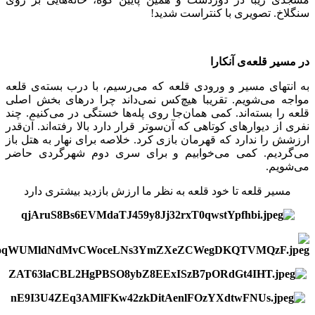
سنگلاخ. تصویری با کنتراست شدید!
در مسیر قلعه‌ی آنکارا
به انتهای مسیر و ورودی قلعه که می‌رسیم، با درب بسته‌ی قلعه
مواجه می‌شویم. تقریبا هیچ‌کس نمی‌داند چرا درهای بخش اصلی
قلعه را بسته‌اند. کمی همان‌جا روی پله‌ها خستگی در می‌کنیم. چند
نفری از دیوارهای کوتاهی که آن‌سوتر قرار دارد بالا رفته‌اند. آن‌قدر
ارزشش را ندارد که قهرمان بازی کرد. خلاصه برای نهار به هتل باز
می‌گردیم. کمی می‌خوابیم و برای سری دوم شهرگردی حاضر
می‌شویم.
مسیر قلعه تا خود قلعه به نظر ما ارزش بازدید بیشتری دارد