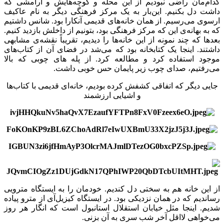
کدام‌مان راضی نبودیم از این محله و کوچه‌هایش و آرامشی که
داشت دل بکنیم. این‌بار به یک مرکز فرهنگی دیگر به نام عاکیف
ارسوی می‌رسیم. از همان خانه‌های قدیمی آنکارا بود. شانس داشتیم
که به بهانه‌ی این که مرکز فرهنگی بود، بتونیم از داخلش بازدید کنیم.
بعدها که چند نمونه از این خانه‌ها را دیدیم، تقریباً نقشه‌ی مشابهی
داشتند. اینجا یک کتابخانه بود که می‌شد در فضای آن از کتاب‌های
موجود استفاده کرد و مطالعه کرد. از پله های چوبی که بالا
می‌رفتیم، صدای چوب زیر پایمان حس خوبی داشت.
جایی دیگر که اتفاقی کشفش کرده بودیم، خانه‌ای قدیمی با کتاب‌ها
و اشیایی ارزشمند
از این خانه هم به سختی دل کندیم. خودمان را به ایستگاه مترویی
رساندیم که در همان نزدیکی بود. در ایستگاه کیزیل‌آی از مترو پیاده
شدیم. اینجا مثل خیابان استقلال استانبول است که انگار هر روز
می‌خواهی لااقل آخر شب سری به آن بزنی.