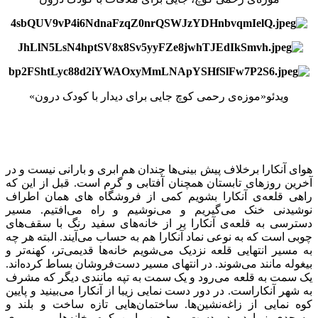
ویدئو«موزه‌ی رحمی کوچ جایی برای دیدار با کودک درون»
هوای آنکارا برخلاف پیش بینی‌ها چندان هم ابری و بارانی نیست و در
آخرین روزهای تابستان همچنان آفتابی و گرم است. قبل از این که
راهی قلعه‌ی آنکارا بشویم کمی از فروشگاه های همان اطراف
نوشیدنی خنک می‌گیریم و می‌نوشیم و راه می‌افتیم. مسیر
دسترسی به قلعه‌ی آنکارا پر از خانه‌های سفید رنگ با سقف‌های
چوبی است که به نوعی نماد آنکارا هم به حساب می‌آیند. البته هر چه
به مسیر انتهایی قلعه نزدیک می‌شویم خانه‌ها قدیمی‌تر، کهنه‌تر و
بیغوله مانند می‌شوند. در انتهای مسیر دست‌فروشان بساط کرده‌اند.
یک سمت به قلعه می‌رود و یک سمت به تپه مانندی دیگر که مشرف
به شهر آنکاراست. در دور دست نمایی زیبا از آنکارا می‌بینید و پایین
کوه نمایی از زاغه‌نشین‌ها. ساختمان‌هایی تازه ساخت و بلند و
مسجدی زیبا در دوردست و همین پایین کوه، خانه‌هایی بر روی