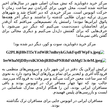
مرکز خرید دغوبایزید که نبش میدان اصلی شهر در سال‌های اخیر
ساخته شده است، محل خوبی برای گذراندن نیم ساعت زمان تا
حرکت اتوبوس است. مرکز خریدی که دیر افتتاح شد و شهر‌های
مرزی ترکیه دوران طلایی گذشته را نداشتند و دیگر آخر هفته‌ها
پاتوق ایرانی‌ها نبودند! راستش یاد تصمیم‌هایی می‌افتم که آن‌قدر
برای انجامشان دست‌دست می‌کنیم که دیگر دیر می‌شود. یا
حرف‌هایی که برای گفتنش دل‌دل می‌کنیم و دیگری مجالی برای
گفتن باقی نمی‌ماند!
مرکز خرید دغوبایزید، سوت و کور، دیگر دیر شده بود!
ترکیش ایرلاین یک دفتر در این شهر دارد و سرویس‌های منظمی به
فرودگاه آغری و ایغدیر برای تمام پروازهای آن‌ها وجود دارد به نحوی
که سر ساعت معین حرکت می‌کند و سر وقت به فرودگاه می‌رسد.
جالب بود که تنها چهار مسافر ترک در اتوبوس بودند و باقی
مسافران ایرانی بودند، این را هنگام ارائه‌ی مدارک شناسایی در
ایست و بازرسی‌های پلیس فهمیدم.
مسافران ایرانی در اتوبوس جایی برای مسافران ترک نگذاشته
بودند.