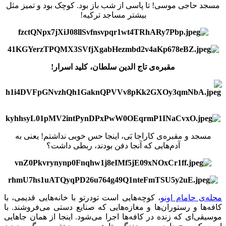
مسجد حاجی موسی! تا پاسی از شب باز بود. کوچک بود و تمیز مثل
بیشتر مساجد ترکیه!
مقبره‌ی تاج الدین سلطان، کلید اسرار!
مسجد و مقبره‌ی کاراجا بَی، اینجا حس خوبی نداشتم! یعنی به
آدم‌هایی که آنجا دفن بودند، ربطی داشت؟
محله‌ی حامام اونو
، کوچه‌هایی است تودرتو با خانه‌هایی قدیمی، با
کافه‌ها و رستوران‌ها و مغازه‌هایی که صنایع دستی می‌فروشند. با
موسیقی‌ای که زنده در کافه‌ها اجرا می‌شود. اینجا از همان جاهایی