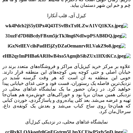
چَم و خم این شهر دستمان بیاید.
کیزل آی، قلب آنکارا
علاوه بر مرکز خرید کیزیل‌آی مراکز و فروشگاه‌های متعدد برند در
خیابان اصلی و حتی کوچه پس کوچه‌های این منطقه قرار دارند.
خوبی این منطقه به آن است که هر وقت گرسنه شُدید در
نزدیک‌ترین فاصله یک رستوران، فست فود و حتی غذای خیابانی پیدا
خواهید کرد. در زمان حضور ما یک نمایشگاه غذاهای محلی در
نزدیکی همین میدان برپا بود و خوراکی‌های خوش‌مزه هم همان‌جا
تهیه و عرضه می‌شد. بعد کلی پیاده‌روی و پاساژگردی، خوردن کبابی
که همان‌جا روی ساج کباب می‌شد و بعدش یک کونفه‌ی داغ،
سرحال‌مان کرد.
نمایشگاه غذاهای محلی، در نزدیکی کیزل‌آی