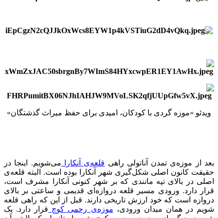
ویدئو «موزه گردی با کودکان، امیدی برای حفظ میراث گذشتگان»
بعد از موزه‌ی تمدن آناتولی راهی
قلعه‌ی آنکارا
می‌شویم. اینجا در
حقیقت کانون اصلی شکل‌گیری شهر آنکارا بوده است. البته قلعه‌ی
اصلی در بالای تپه مانندی که بر شهر کنونی آنکارا مشرف است،
قرار دارد. ورودی مسیر قلعه دروازه‌ای قدیمی و ساعتی بر بالای
دروازه است که خود ارزش تاریخی دارند. قبل از این که راهی قلعه
شویم در همان میدان ورودی،
موزه‌ی رحمی کوچ
قرار دارد. یک