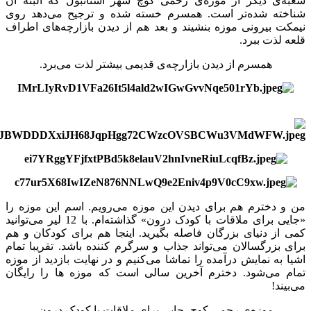
شعبه‌ی دیگر از موزه‌ی رحمی کوچ شهر استانبول که البته آن
شناخته شده‌تر است. همسرم خسته شده و ترجیح می‌دهد روی
نیمکت بیرونی موزه بنشیند و بعد هم از دیدن بازارچه‌های اطراف
قلعه لذت ببرد.
همسرم از دیدن بازارچه‌ی قدیمی بیشتر لذت می‌برد.
من و دخترم هم برای دیدن این موزه می‌رویم. اسم این موزه را
«جایی برای ملاقات با کودک درون» گذاشته‌ام. با 12 لیر می‌توانید
کمی از دنیای بزرگان فاصله بگیرید. اینجا هم برای کودکان و هم
برای بزرگسالان می‌تواند جذاب و سرگرم کننده باشد. تقریبا تمام
اشیا به نمایش درآمده را تماشا می‌کنیم و در نهایت بازدید از موزه
تمام می‌شود. دخترم آخرین سالی است که موزه ها را رایگان
می‌بیند!
موزه‌ی رحمی کوچ، جایی برای ملاقات با کودک درون