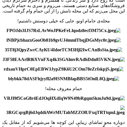
است که روح دارد و سر زندگی. تا همسرم و دخترم سرگرم دیدن
فروشگاه‌های صنایع‌‌ دستی هستند، می‌روم و سری به حمام تاریخی
این محل می‌زنم که این محله نامش را از این حمام وام گرفته است.
محله‌ی حامام اونو، جایی که خیلی دوستش داشتیم!
حمام معروف محله!
دوباره محو تماشای زیبایی این کوچه ها می‌شویم که از مقابل یک