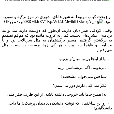
نوع پخت کباب مربوط به شهر هاتای، شهری در مرز ترکیه و سوریه
بود.
وقتی کودکی همراه‌تان دارید، آن‌طور که دوست دارید نمی‌توانید
برنامه‌ی فشرده‌ای بچینید. کمی به غروب مانده بود که کم‌کم تصمیم
به برگشتن گرفتیم. مسیر برگشتمان به هتل سربالایی بود و با
مسابقه و «اینجا رو ببین و هر کی زود برسه»، به سمت هتل
می‌رفتیم.
- بیا از اینجا بریم، میان‌بُر بزنیم.
- نمی‌دونم، اگه می‌شناسی بریم.
- شناختن نمی‌خواد، مشخصه!
- فکر نمی‌کنی داریم دور می‌شیم؟
- نه! همین‌جاها باید خروجی داشته باشه، از این طرف فکر کنم!
- رو این ساختمان که نوشته دانشکده‌ی دندان پزشکی! ما داخل
دانشگاهیم!