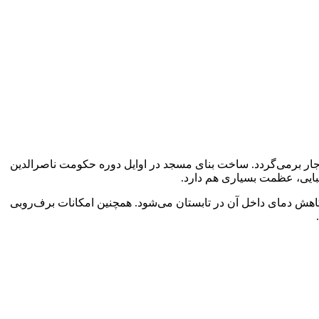
ار برمی‌گردد. ساخت بنای مسجد در اوایل دوره حکومت ناصرالدین
یبایی، عظمت بسیاری هم دارد.
و کاهش دمای داخل آن در تابستان می‌شود. همچنین امکانات برف‌روبی