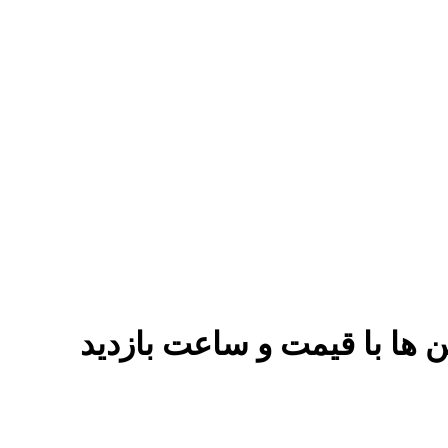
 ‌ها با قیمت و ساعت بازدید