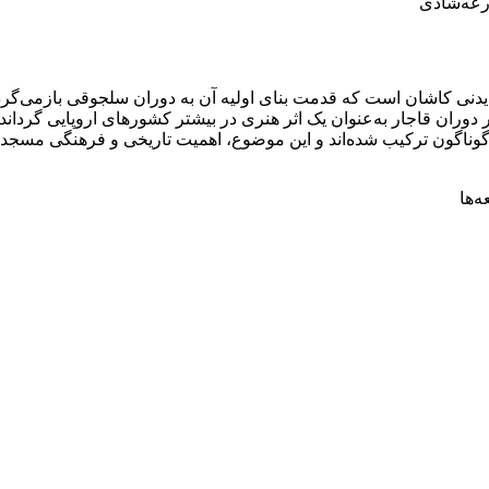
رعه‌شادی
یدنی کاشان است که قدمت بنای اولیه آن به دوران سلجوقی بازمی‌گرد
 دوران قاجار به‌عنوان یک اثر هنری در بیشتر کشورهای اروپایی گردان
وران گوناگون ترکیب شده‌اند و این موضوع، اهمیت تاریخی و فرهنگی مس