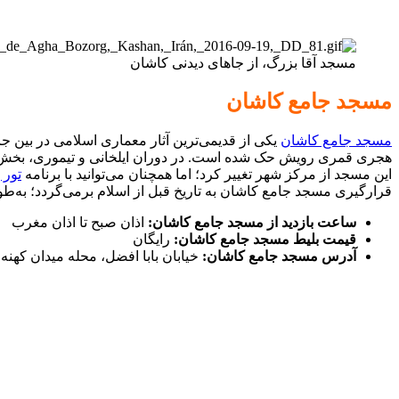
مسجد آقا بزرگ، از جاهای دیدنی کاشان
مسجد جامع کاشان
مسجد جامع کاشان
هجری قمری رویش حک شده است. در دوران ایلخانی و تیموری، بخش‌ها
این مسجد از مرکز شهر تغییر کرد؛ اما همچنان می‌توانید با برنامه
تور 
قرارگیری مسجد جامع کاشان به تاریخ قبل از اسلام برمی‌گردد؛ به‌طو
ساعت
بازدید از مسجد جامع کاشان:
اذان صبح تا اذان مغرب
قیمت بلیط مسجد جامع کاشان:
رایگان
آدرس مسجد جامع کاشان:
خیابان بابا افضل، محله میدان کهنه