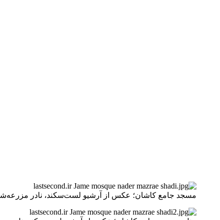
مسجد جامع کاشان؛ عکس از آرشیو لست‌سکند، نادر مزرعه‌ش