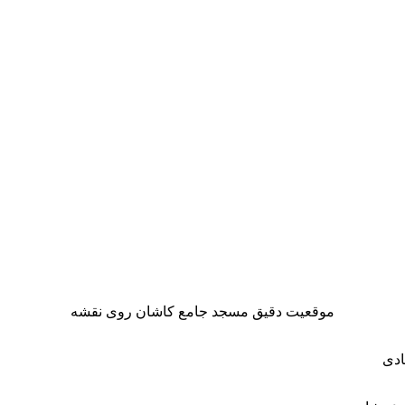
موقعیت دقیق مسجد جامع کاشان روی نقشه
ادی