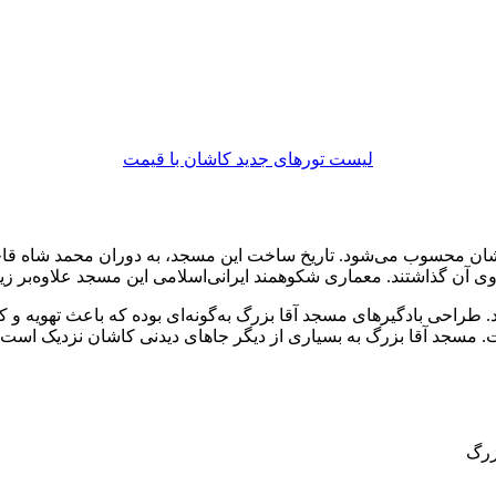
لیست تورهای جدید کاشان با قیمت
ان محسوب می‌شود. تاریخ ساخت این مسجد، به دوران محمد شاه قاج
روی آن گذاشتند. معماری شکوهمند ایرانی‌اسلامی این مسجد علاوه‌بر ز
رد. طراحی بادگیرهای مسجد آقا بزرگ به‌گونه‌ای بوده که باعث تهویه 
. مسجد آقا بزرگ به بسیاری از دیگر جاهای دیدنی کاشان نزدیک است.
زرگ