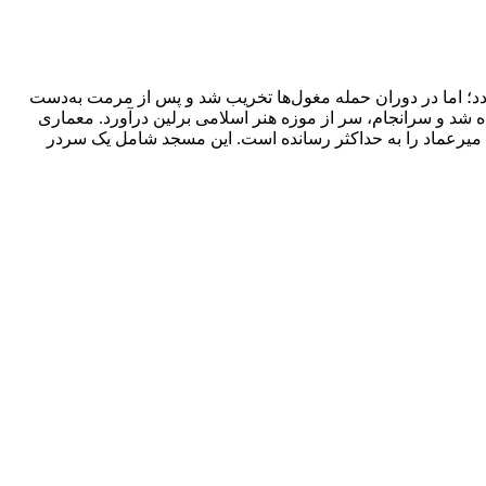
د؛ اما در دوران حمله مغول‌ها تخریب شد و پس از مرمت به‌دست
ده شد و سرانجام، سر از موزه هنر اسلامی برلین درآورد. معماری
جد میرعماد را به حداکثر رسانده است. این مسجد شامل یک سردر