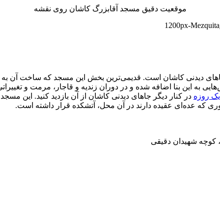
موقعیت دقیق مسجد آقابزرگ کاشان روی نقشه
یی به این بنا اضافه شده و در دوران زندیه و قاجار، مرمت و تغیی
یک روزه
در کنار دیگر جاهای دیدنی کاشان از آن بازدید کنید. این مس
ری که عده‌ای عقیده دارند در آن محل، آتشکده قرار داشته است.
، کوچه شهیدان دقیقی