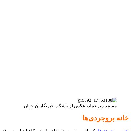
مسجد میرعماد، عکس از باشگاه خبرنگاران جوان
خانه بروجردی‌‌ها
خانه بروجردی‌ها
یکی از مهم‌ترین خانه‌های تاریخی کاشان است و قدم