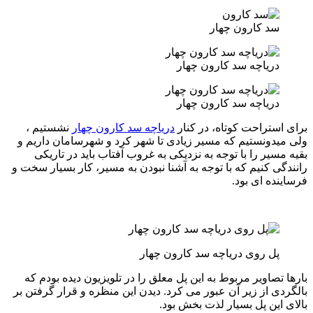
سد کارون چهار
دریاچه سد کارون چهار
دریاچه سد کارون چهار
برای استراحت کوتاه، در کنار
دریاچه سد کارون چهار
نشستیم ،
ولی میدونستیم که مسیر زیادی تا شهر کرد و شهرسامان داریم و
بقیه مسیر را با توجه به نزدیکی به غروب آفتاب باید در تاریکی
رانندگی کنیم که با توجه به آشنا نبودن به مسیر، کار بسیار سخت و
فرساینده ای بود.
پل روی دریاچه سد کارون چهار
بارها تصاویر مربوط به این پل معلق را در تلویزیون دیده بودم که
بالگردی از زیر آن عبور می کرد. دیدن این منظره و قرار گرفتن بر
بالای این پل بسیار لذت بخش بود.