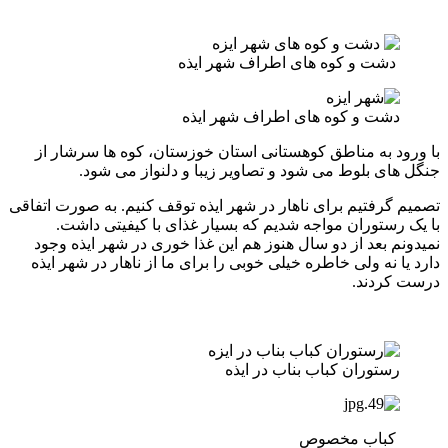
دشت و کوه های اطراف شهر ایذه
دشت و کوه های اطراف شهر ایذه
با ورود به مناطق کوهستانی استان خوزستان، کوه ها سرشار از
جنگل های بلوط می شود و تصاویر زیبا و دلنواز می شود.
تصمیم گرفتیم برای ناهار در شهر ایذه توقف کنیم. به صورت اتفاقی
با یک رستوران مواجه شدیم که بسیار غذای با کیفیتی داشت.
نمیدونم بعد از دو سال هنوز هم این غذا خوری در شهر ایذه وجود
دارد یا نه ولی خاطره خیلی خوبی را برای ما از ناهار در شهر ایذه
درست کردند.
رستوران کباب بناب در ایذه
کباب مخصوص