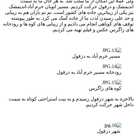
ولی عملا این امکان از ما سلب شد. به هر حال ما به سمت
اندیمشک و درفول حرکت کردیم. مسیر اتوبان خرم آباد-اندیمشک
نیز یکی از زیباترین جاده های کشور است. نم نم باران هم به زیبایی
و حد علی رسیدن لذت ما از جاده کمک می کرد. به طور پیوسته
توقف های کوتاهی انجام می دادیم و از زیبایی های کوه ها و رودخانه
های زاگرس عکس و فیلم تهیه می کردیم.
مسیر خرم آباد به دزفول
رودخانه مسیر خرم آباد به دزفول
کوه های زاگرس
بالاخره به شهر دزفول رسیدم و به نیت استراحتی کوتاه به سمت
داخل شهر حرکت کردیم.
شهر دزفول