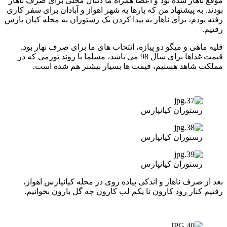
موقع ناهار شده بود و اعضا همراه ما دنبال محلی برای صرف ناهار
بودند. به پیشنهاد من که بارها به شهر اهواز و آبادان برای سفر کاری
رفته بودم، برای ناهار به پیدا کردن یک رستوران به محله کیان پارس
رفتیم.
قلیه ماهی و میگو دو پیازه، انتخاب های ما برای صرف نهار بود.
قیمت غذاها برای سال 98 می باشد، مسلما با روند تورمی که در
مملکت شاهد هستیم، قیمت ها بسیار بیشتر هم شده است.
رستوران کیانپارس
رستوران کیانپارس
رستوران کیانپارس
بعد از صرف ناهار و اندکی پیاده روی در محله کیانپارس اهواز،
رفتیم کنار رود کارون تا یکم لب کارون چه گل بارون بخوانیم.