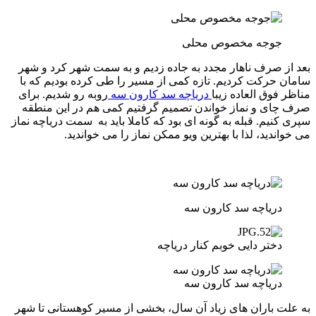
جوجه مخصوص محلی
بعد از صرف ناهار مجدد به جاده زدیم و به سمت شهر کرد و شهر
سامان حرکت کردیم. تازه کمی از مسیر را طی کرده بودیم که با
مناظر فوق العاده زیبا
دریاچه سد کارون سه
روبه رو شدیم. برای
صرف چای و نماز خواندن تصمیم گرفتیم کمی هم در این منطقه
سپری کنیم. قبله به گونه ای بود که کاملا باید به سمت دریاچه نماز
می خواندید، لذا با بهترین ویو ممکن نماز را می خواندید.
دریاچه سد کارون سه
دختر دایی خوبم کنار دریاچه
دریاچه سد کارون سه
به علت باران های زیاد آن سال، بخشی از مسیر کوهستانی تا شهر