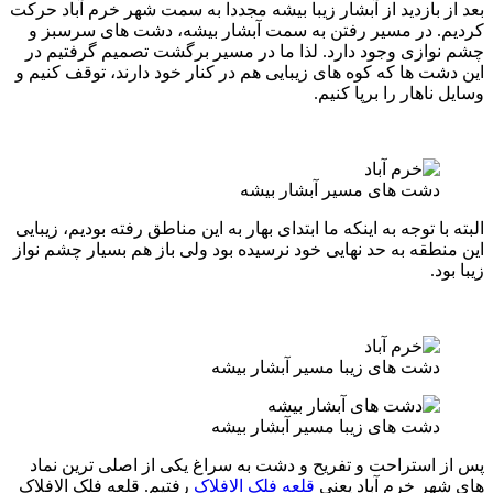
بعد از بازدید از آبشار زیبا بیشه مجددا به سمت شهر خرم آباد حرکت
کردیم. در مسیر رفتن به سمت آبشار بیشه، دشت های سرسبز و
چشم نوازی وجود دارد. لذا ما در مسیر برگشت تصمیم گرفتیم در
این دشت ها که کوه های زیبایی هم در کنار خود دارند، توقف کنیم و
وسایل ناهار را برپا کنیم.
دشت های مسیر آبشار بیشه
البته با توجه به اینکه ما ابتدای بهار به این مناطق رفته بودیم، زیبایی
این منطقه به حد نهایی خود نرسیده بود ولی باز هم بسیار چشم نواز
زیبا بود.
دشت های زیبا مسیر آبشار بیشه
دشت های زیبا مسیر آبشار بیشه
پس از استراحت و تفریح و دشت به سراغ یکی از اصلی ترین نماد
های شهر خرم آباد یعنی
قلعه فلک الافلاک
رفتیم. قلعه فلک الافلاک