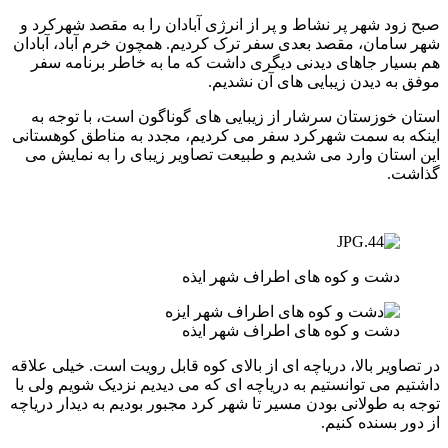
صبح زود شهر پر نشاط و پر از انرژی آبادان را به مقصد شهرکرد و
شهر سامان، مقصد بعدی سفر ترک کردیم. همچون خرم آباد، آبادان
هم بسیار جاهای دیدنی دیگری داشت که ما به خاطر برنامه سفر
موفق به دیدن زیبایی های آن نشدیم.
استان خوزستان سرشار از زیبایی های گوناگون است، با توجه به
اینکه به سمت شهرکرد سفر می کردیم، مجدد به مناطق کوهستانی
این استان وارد می شدیم و طبیعت تصاویر زیبای را به نمایش می
گذاشت.
دشت و کوه های اطراف شهر ایذه
دشت و کوه های اطراف شهر ایذه
در تصاویر بالا، دریاچه ای از بالای کوه قابل رویت است. خیلی علاقه
داشتیم می توانستیم به دریاچه ای که می دیدیم نزدیک شویم ولی با
توجه به طولانی بودن مسیر تا شهر کرد مجبور بودیم به دیدار دریاچه
از دور بسنده کنیم.