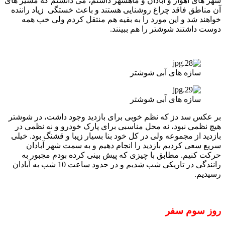
شهر های اهواز و آبادان و ماهشهر داشتم، می دانستم که مسیر های
آن مناطق فاقد چراغ روشنایی هستند و باعث خستگی زیاد راننده
خواهند شد و این مورد را به بقیه هم منتقل کردم ولی خب همه
دوست داشتند شوشتر را هم ببینند.
سازه های آبی شوشتر
سازه های آبی شوشتر
بر عکس سد دز که نظم خوبی برای بازدید وجود داشت، در شوشتر
هیچ نظمی نبود، نه محل مناسبی برای پارک خودرو و نه نظمی در
بازدید از مجموعه ولی در کل خود بنا بسیار زیبا و قشنگ بود. خیلی
سریع سعی کردیم بازدید را انجام دهیم و به سمت شهر آبادان
حرکت کنیم. مطابق با چیزی که پیش بینی کرده بودم مجبور به
رانندگی در تاریکی شب شدیم و در حدود ساعت 10 شب به آبادان
رسیدیم.
روز سوم سفر