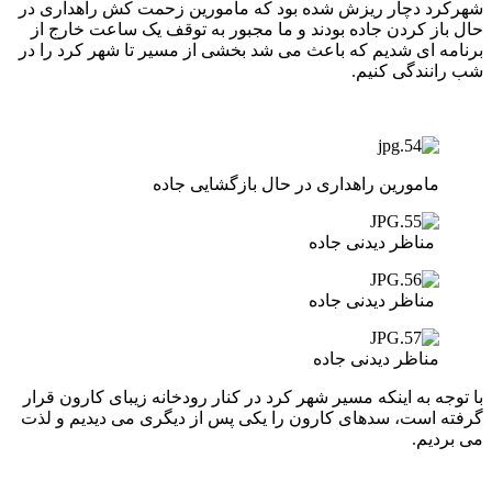
شهرکرد دچار ریزش شده بود که مامورین زحمت کش راهداری در
حال باز کردن جاده بودند و ما مجبور به توقف یک ساعت خارج از
برنامه ای شدیم که باعث می شد بخشی از مسیر تا شهر کرد را در
شب رانندگی کنیم.
مامورین راهداری در حال بازگشایی جاده
مناظر دیدنی جاده
مناظر دیدنی جاده
مناظر دیدنی جاده
با توجه به اینکه مسیر شهر کرد در کنار رودخانه زیبای کارون قرار
گرفته است، سدهای کارون را یکی پس از دیگری می دیدیم و لذت
می بردیم.