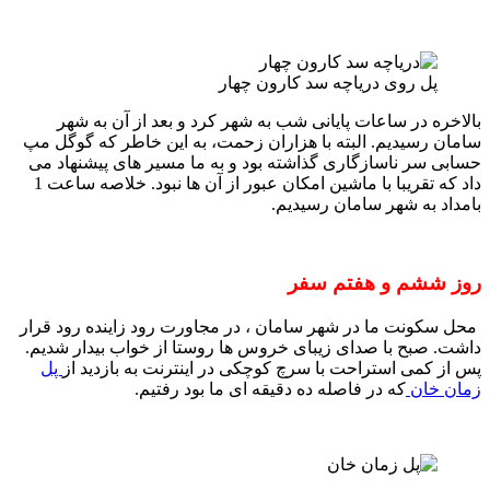
پل روی دریاچه سد کارون چهار
بالاخره در ساعات پایانی شب به شهر کرد و بعد از آن به شهر
سامان رسیدیم. البته با هزاران زحمت، به این خاطر که گوگل مپ
حسابی سر ناسازگاری گذاشته بود و به ما مسیر های پیشنهاد می
داد که تقریبا با ماشین امکان عبور از آن ها نبود. خلاصه ساعت 1
بامداد به شهر سامان رسیدیم.
روز ششم و هفتم سفر
محل سکونت ما در شهر سامان ، در مجاورت رود زاینده رود قرار
داشت. صبح با صدای زیبای خروس ها روستا از خواب بیدار شدیم.
پس از کمی استراحت با سرچ کوچکی در اینترنت به بازدید از
پل
زمان خان
که در فاصله ده دقیقه ای ما بود رفتیم.