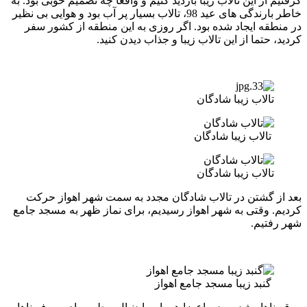
گرفتیم از این تالاب زیبا بازدید کنیم و واقعا چه تصمیم خوبی بود. به
خاطر بارندگی های عید 98، تالاب بسیار پر آب بود و هوایی بی نظیر
در منطقه ایجاد شده بود. اگر روزی به این منطقه از کشور سفر
کردید، حتما از این تالاب زیبا و جذاب دیدن کنید.
تالاب زیبا شادگان
تالاب زیبا شادگان
تالاب زیبا شادگان
بعد از گشتن در تالاب شادگان مجدد به سمت شهر اهواز حرکت
کردیم. وقتی به شهر اهواز رسیدیم، برای نماز ظهر به مسجد جامع
شهر رفتیم.
گنبد زیبا مسجد جامع اهواز