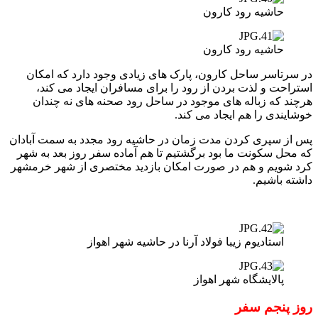
حاشیه رود کارون
حاشیه رود کارون
در سرتاسر ساحل کارون، پارک های زیادی وجود دارد که امکان
استراحت و لذت بردن از رود را برای مسافران ایجاد می کند،
هرچند که زباله های موجود در ساحل رود صحنه های نه چندان
خوشایندی را هم ایجاد می کند.
پس از سپری کردن مدت زمان در حاشیه رود مجدد به سمت آبادان
که محل سکونت ما بود برگشتیم تا هم آماده سفر روز بعد به شهر
کرد شویم و هم در صورت امکان بازدید مختصری از شهر خرمشهر
داشته باشیم.
استادیوم زیبا فولاد آرنا در حاشیه شهر اهواز
پالایشگاه شهر اهواز
روز پنجم سفر