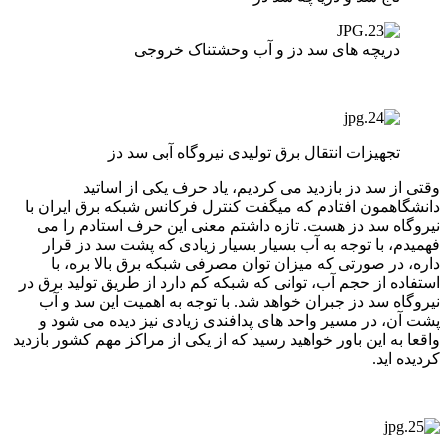
دریچه های سد دز و آب وحشتناک خروجی
تجهیزات انتقال برق تولیدی نیروگاه آبی سد دز
وقتی از سد دز بازدید می کردیم، یاد حرف یکی از اساتید
دانشگاهمون افتادم که میگفت کنترل فرکانس شبکه برق ایران با
نیروگاه سد دز هست. تازه داشتم معنی این حرف استادم را می
فهمیدم، با توجه به آب بسیار بسیار زیادی که پشت سد دز قرار
داره، در صورتی که میزان توان مصرفی شبکه برق بالا بره، با
استفاده از حجم آب، توانی که شبکه کم دارد از طریق تولید برق در
نیروگاه سد دز جبران خواهد شد. با توجه به اهمیت این سد و آب
پشت آن، در مسیر واحد های پدافندی زیادی نیز دیده می شود و
واقعا به این باور خواهید رسید که از یکی از مراکز مهم کشور بازدید
کردیده اید.