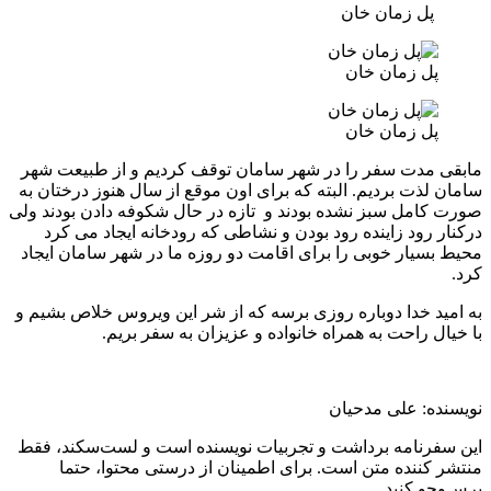
پل زمان خان
پل زمان خان
پل زمان خان
مابقی مدت سفر را در شهر سامان توقف کردیم و از طبیعت شهر
سامان لذت بردیم. البته که برای اون موقع از سال هنوز درختان به
صورت کامل سبز نشده بودند و تازه در حال شکوفه دادن بودند ولی
درکنار رود زاینده رود بودن و نشاطی که رودخانه ایجاد می کرد
محیط بسیار خوبی را برای اقامت دو روزه ما در شهر سامان ایجاد
کرد.
به امید خدا دوباره روزی برسه که از شر این ویروس خلاص بشیم و
با خیال راحت به همراه خانواده و عزیزان به سفر بریم.
نویسنده: علی مدحیان
این سفرنامه برداشت و تجربیات نویسنده است و لست‌سکند، فقط
منتشر کننده متن است. برای اطمینان از درستی محتوا، حتما
پرس‌وجو کنید.