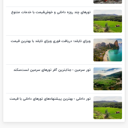
تورهای چند روزه داخلی و خوش‌قیمت با خدمات متنوع
ویزای تایلند؛ دریافت فوری ویزای تایلند با بهترین قیمت
تور سرعین ؛ جذابترین آفر تورهای سرعین لست‌سکند
تور داخلی ؛ بهترین پیشنهادهای تورهای داخلی با قیمت