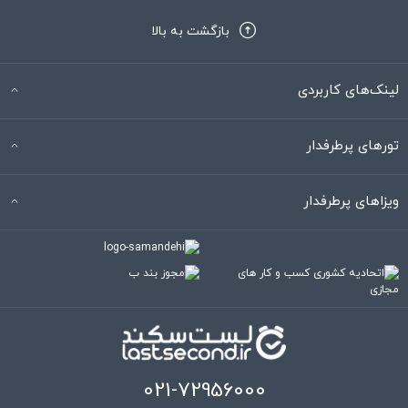
بازگشت به بالا
لینک‌های کاربردی
تورهای پرطرفدار
ویزاهای پرطرفدار
021-72956000