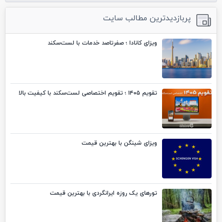
پربازدیدترین مطالب سایت
ویزای کانادا ؛ صفرتاصد خدمات با لست‌سکند
تقویم ۱۴۰۵ ؛ تقویم اختصاصی لست‌سکند با کیفیت بالا
ویزای شینگن با بهترین قیمت
تورهای یک روزه ایرانگردی با بهترین قیمت