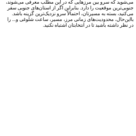
می‌شوید که سرو بین مرزهایی که در این مطلب معرفی می‌شوند،
جنوبی‌ترین موقعیت را دارد. بنابراین اگر از استان‌های جنوبی سفر
می‌کنید، بسته به مسیرتان، احتمالاً سرو نزدیک‌ترین گزینه باشد.
بااین‌حال، محدودیت‌های زمانی مرز، مسیر، ساعت شلوغی و... را
در نظر داشته باشید تا در انتخابتان اشتباه نکنید.