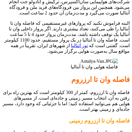
شرکت‌های هواپیمایی سان‌اکسپرس، ترکیش و آنادولو جت انجام
می‌شود. همچنین این پرواز بین فرودگاه‌های فرید ملن و فرودگاه
آنتالیا صورت می‌گیرد و مدت‌زمان آن حدود 2 ساعت است.
البته فراموش نکنید که پروازهای غیرمستقیمی که فاصله وان تا
آنتالیا را طی می‌کنند، تعداد بیشتری دارند. اگر پرواز داخلی وان تا
آنتالیا یک توقف داشته باشد، مدت‌زمان پرواز حدود 4 تا 5 ساعت
است. فاصله وان تا آنتالیا در یک پرواز مستقیم، حدود 1100 کیلومتر
است. گفتنی است که
تور آنتالیا
از شهرهای ایران، تقریباً در همه
مواقع سال به‌صورت هوایی برگزار می‌شود.
فاصله هوایی وان تا آنتالیا
فاصله وان تا ارزروم
فاصله وان تا ارزروم، کمتر از 300 کیلومتر است که بهترین راه برای
رفتن به آن، انتخاب مسیر زمینی و جاده‌ای است. از مسیرهای
هوایی هم می‌توانید استفاده کنید؛ اما با جزئیاتی که وجود دارد، مسیر
جاده‌ای و زمینی بهتر است.
فاصله وان تا ارزروم زمینی