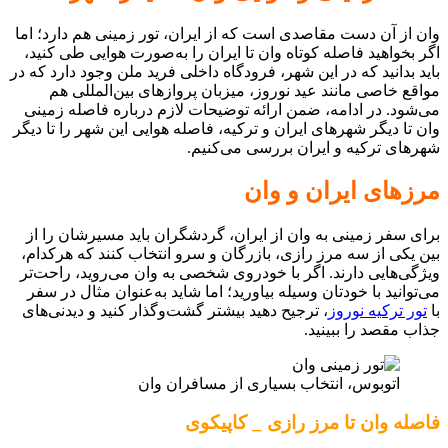
وان از آن دست مقاصدی است که از ایران، تور زمینی هم دارد؛ اما
اگر بخواهید فاصله کوتاه وان تا ایران را به‌صورت هوایی طی کنید،
باید بدانید که در این شهر، فرودگاه‌ داخلی فرید ملن وجود دارد که در
مواقع خاصی مانند عید نوروز، میزبان پروازهای بین‌المللی هم
می‌شود. در ادامه، ضمن ارائه توضیحات لازم درباره فاصله زمینی
وان تا دیگر شهرهای ایران و ترکیه، فاصله هوایی این شهر را تا دیگر
شهرهای ترکیه و ایران بررسی می‌کنیم.
مرزهای ایران و وان
برای سفر زمینی به وان از ایران، گردشگران باید مسیرشان را از
بین یکی از سه مرز رازی، بازرگان و سرو انتخاب کنند که هرکدام،
ویژگی‌هایی دارند. اگر با خودروی شخصی به وان می‌روید، راحت‌تر
می‌توانید با خودتان وسیله بیاورید؛ اما شاید به‌عنوان مثال در سفر
با
تور ترکیه نوروز
، ترجیح دهید بیشتر گشت‌وگذار کنید و دیدنی‌های
جذاب مقصد را ببینید.
اتوبوس، انتخاب بسیاری از مسافران وان
فاصله وان تا مرز رازی _ کاپیکوی