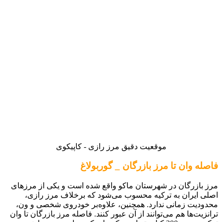
موقعیت دقیق مرز رازی - کاپیکوی
فاصله وان تا مرز بازرگان _ گوربولاغ
مرز بازرگان در شهرستان ماکو واقع شده است و یکی از مرزهای
اصلی ایران به ترکیه محسوب می‌شود که برخلاف مرز رازی،
محدودیت زمانی ندارد. همچنین، علاوه‌بر خودروی شخصی و ون،
ترانزیت‌ها هم می‌توانند از آن عبور کنند. فاصله مرز بازرگان تا وان