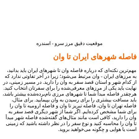
موقعیت دقیق مرز سرو - اسندره
فاصله شهرهای ایران تا وان
مهم‌ترین نکته‌ای که درباره فاصله وان تا شهرهای ایران باید بدانید،
به مرزهای ایران - وان مرتبط می‌شود؛ زیرا در آخر تفاوتی ندارد که
از کدام شهر و استان قصد سفر به وان را دارید. در مسیر زمینی، در
نهایت باید یکی از مرزهای معرفی‌شده را برای سفرتان انتخاب کنید.
هرچقدر فاصله مبدأ شما تا شهرهای مرزی نام‌برده‌شده بیشتر باشد،
باید مسافت بیشتری را برای رسیدن به وان بپیمایید. برای مثال،
فاصله تهران تا وان، فاصله تبریز تا وان و فاصله ارومیه تا وان را
برای شما مشخص کرده‌ایم. اگر شما از شهر دیگری قصد سفر به
وان را دارید، کافی است مانند مثال‌های گفته‌شده فاصله شهر مبدأ
تا وان را محاسبه کنید و نوع سفر را در نظر داشته باشید که زمینی
است یا هوایی و چگونه می‌خواهید بروید.