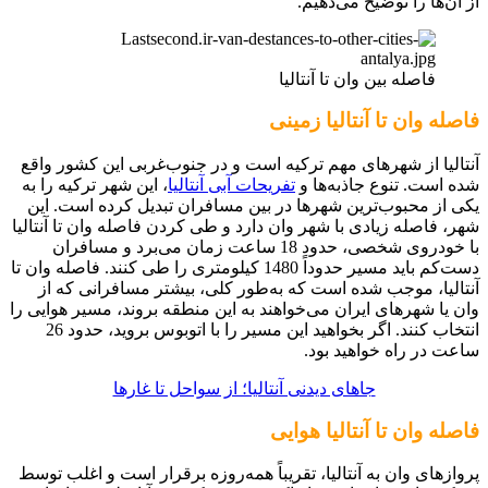
از آن‌ها را توضیح می‌دهیم.
فاصله بین وان تا آنتالیا
فاصله وان تا آنتالیا زمینی
آنتالیا از شهرهای مهم ترکیه است و در جنوب‌غربی این کشور واقع
شده است. تنوع جاذبه‌ها و
تفریحات آبی آنتالیا
، این شهر ترکیه را به
یکی از محبوب‌ترین شهرها در بین مسافران تبدیل کرده است. این
شهر، فاصله زیادی با شهر وان دارد و طی کردن فاصله وان تا آنتالیا
با خودروی شخصی، حدود 18 ساعت زمان می‌برد و مسافران
دست‌کم باید مسیر حدوداً 1480 کیلومتری را طی کنند. فاصله وان تا
آنتالیا، موجب شده است که به‌طور کلی، بیشتر مسافرانی که از
وان یا شهرهای ایران می‌خواهند به این منطقه بروند، مسیر هوایی را
انتخاب کنند. اگر بخواهید این مسیر را با اتوبوس بروید، حدود 26
ساعت در راه خواهید بود.
جاهای دیدنی آنتالیا؛ از سواحل تا غارها
فاصله وان تا آنتالیا هوایی
پروازهای وان به آنتالیا، تقریباً همه‌روزه برقرار است و اغلب توسط