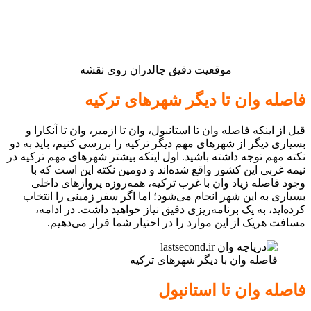
موقعیت دقیق چالدران روی نقشه
فاصله وان تا دیگر شهرهای ترکیه
قبل از اینکه فاصله وان تا استانبول، وان تا ازمیر، وان تا آنکارا و
بسیاری دیگر از شهرهای مهم دیگر ترکیه را بررسی کنیم، باید به دو
نکته مهم توجه داشته باشید. اول اینکه بیشتر شهرهای مهم ترکیه در
نیمه غربی این کشور واقع شده‌اند و دومین نکته این است که با
وجود فاصله زیاد وان با غرب ترکیه، همه‌روزه پروازهای داخلی
بسیاری به این شهر انجام می‌شود؛ اما اگر سفر زمینی را انتخاب
کرده‌اید، به یک برنامه‌ریزی دقیق نیاز خواهید داشت. در ادامه،
مسافت هریک از این موارد را در اختیار شما قرار می‌دهیم.
فاصله وان با دیگر شهرهای ترکیه
فاصله وان تا استانبول