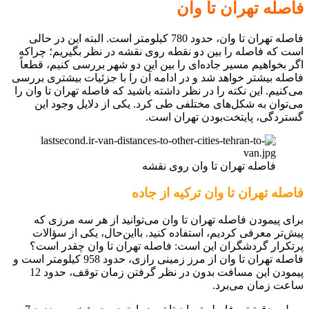
فاصله تهران تا وان
فاصله تهران تا وان، حدود 780 کیلومتر است. البته این در حالی
است که فاصله را بین دو نقطه روی نقشه در نظر بگیریم؛ چراکه
اگر بخواهیم مسیر جاده‌ای را بین این دو شهر بررسی کنیم، قطعاً
فاصله بیشتر خواهد شد و در ادامه آن را با جزئیات بیشتری بررسی
می‌کنیم. این نکته را در نظر داشته باشید که فاصله تهران تا وان را
می‌توان به شکل‌های مختلفی طی کرد. یکی از دلایل وجود این
گستردگی، پایتخت‌بودن تهران است.
فاصله تهران تا وان روی نقشه
فاصله تهران تا وان ترکیه از جاده
برای پیمودن فاصله تهران تا وان می‌توانید از هر سه مرزی که
پیش‌تر معرفی کردیم، استفاده کنید. بااین‌حال، یکی از سؤالات
پرتکرار گردشگران این است: فاصله تهران تا وان چقدر است؟
فاصله تهران تا وان از مرز زمینی رازی، حدود 958 کیلومتر است و
پیمودن این مسافت بدون در نظر گرفتن زمان توقف، حدود 12
ساعت زمان می‌برد.