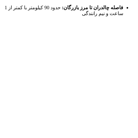
فاصله چالدران تا مرز بازرگان:
حدود 90 کیلومتر با کمتر از 1
ساعت و نیم رانندگی