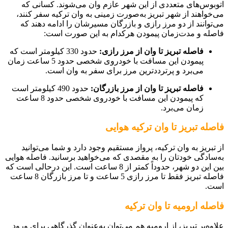
اتوبوس‌های متعددی از این شهر عازم وان می‌شوند. کسانی که
می‌خواهند از شهر تبریز به‌صورت زمینی به وان ترکیه سفر کنند،
می‌توانند از دو مرز رازی و بازرگان مسیرشان را ادامه دهند که
فاصله و مدت‌زمان پیمودن هرکدام به این صورت است:
فاصله تبریز تا وان از مرز رازی:
حدود 330 کیلومتر است که
پیمودن این مسافت با خودروی شخصی حدود 5 ساعت زمان
می‌برد و پرترددترین مرز برای سفر به وان است.
فاصله تبریز تا وان از مرز بازرگان:
حدود 490 کیلومتر است
که پیمودن این مسافت با خودروی شخصی حدود 8 ساعت
زمان می‌برد.
فاصله تبریز تا وان ترکیه هوایی
از تبریز به وان ترکیه، پرواز مستقیم وجود دارد و شما می‌توانید
به‌سادگی خودتان را به مقصدی که می‌خواهید برسانید. فاصله هوایی
بین این دو شهر، حدوداً کمتر از 8 ساعت است. این درحالی است که
فاصله تبریز فقط تا مرز رازی 5 ساعت و تا مرز بازرگان 8 ساعت
است.
فاصله ارومیه تا وان ترکیه
علاوه‌بر تبریز، از ارومیه هم می‌توان به‌عنوان گذرگاهی برای ورود