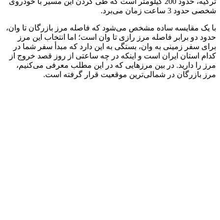
ترکیه، حدود 200 کیلومتر است که طی کردن این مسیر با خودروی
شخصی حدود 3 ساعت زمان می‌برد.
با یک مقایسه ساده مشخص می‌شود که فاصله مرز بازرگان تا وان،
حدود دو برابر فاصله مرز رازی تا وان است؛ اما انتخاب این مرز
برای سفر زمینی به وان، بستگی به این دارد که مبدأ سفر شما در
کدام استان ایران است و اینکه در چه ساعتی از روز قصد خروج از
مرز را دارید. در بین مرزهایی که در این مطلب معرفی می‌کنیم،
مرز بازرگان در شمالی‌ترین موقعیت قرار گرفته است.