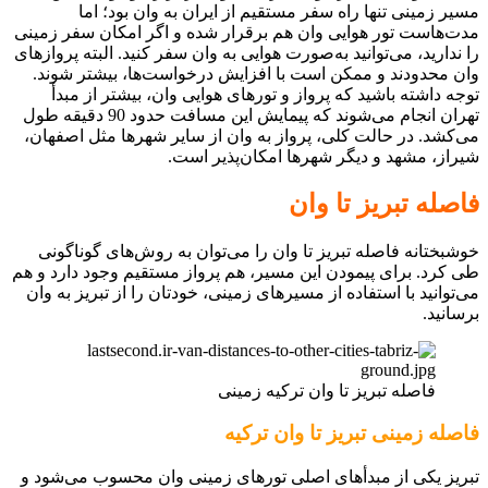
مسیر زمینی تنها راه سفر مستقیم از ایران به وان بود؛ اما
مدت‌هاست تور هوایی وان هم برقرار شده و اگر امکان سفر زمینی
را ندارید، می‌توانید به‌صورت هوایی به وان سفر کنید. البته پروازهای
وان محدودند و ممکن است با افزایش درخواست‌ها، بیشتر شوند.
توجه داشته باشید که پرواز و تورهای هوایی وان، بیشتر از مبدأ
تهران انجام می‌شوند که پیمایش این مسافت حدود 90 دقیقه طول
می‌کشد. در حالت کلی، پرواز به وان از سایر شهرها مثل اصفهان،
شیراز، مشهد و دیگر شهرها امکان‌پذیر است.
فاصله تبریز تا وان
خوشبختانه فاصله تبریز تا وان را می‌توان به روش‌های گوناگونی
طی کرد. برای پیمودن این مسیر، هم پرواز مستقیم وجود دارد و هم
می‌توانید با استفاده از مسیرهای زمینی، خودتان را از تبریز به وان
برسانید.
فاصله تبریز تا وان ترکیه زمینی
فاصله زمینی تبریز تا وان ترکیه
تبریز یکی از مبدأهای اصلی تورهای زمینی وان محسوب می‌شود و