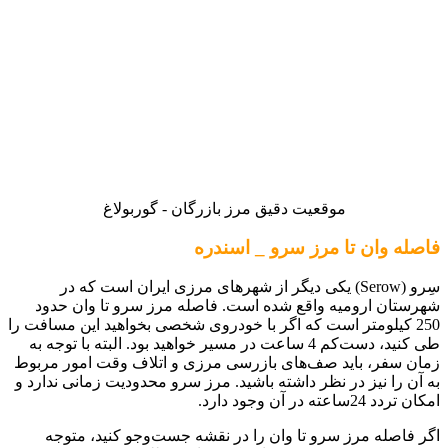
موقعیت دقیق مرز بازرگان - گوربولاغ
فاصله وان تا مرز سرو _ اسندره
سِرو (Serow) یکی دیگر از شهرهای مرزی ایران است که در
شهرستان ارومیه واقع شده است. فاصله مرز سرو تا وان حدود
250 کیلومتر است که اگر با خودروی شخصی بخواهید این مسافت را
طی کنید، دست‌کم 4 ساعت در مسیر خواهید بود. البته با توجه به
زمان سفر، باید صف‌های بازرسی مرزی و اتلاف وقت امور مربوط
به آن‌ را نیز در نظر داشته باشید. مرز سرو محدودیت زمانی ندارد و
امکان تردد 24ساعته در آن وجود دارد.
اگر فاصله مرز سرو تا وان را در نقشه جست‌وجو کنید، متوجه