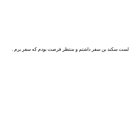
یت لست سکند بن سفر داشتم و منتظر فرصت بودم که سفر برم .