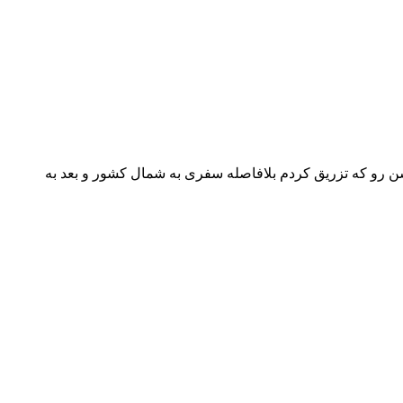
دوز دوم واکسن رو که تزریق کردم بلافاصله سفری به شمال کشور و بعد به