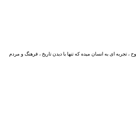
جربه ای به انسان میده که تنها با دیدن تاریخ ، فرهنگ و مردم