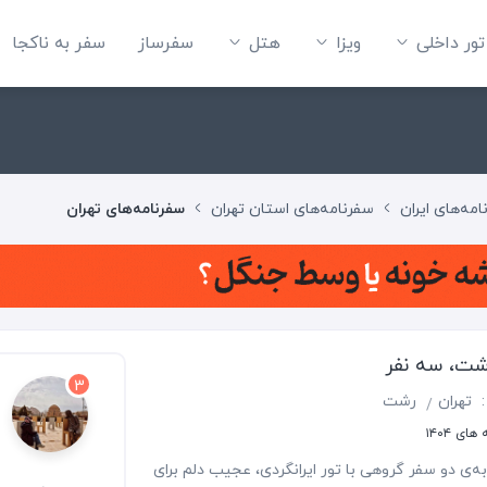
تور داخلی
ویزا
هتل‌
سفرساز
سفر به ناکجا
مه‌های ایران
سفرنامه‌های استان تهران
سفرنامه‌های تهران
رشت، سه نفر
3
:
تهران
رشت
ای ۱۴۰۴
به‌ی دو سفر گروهی با تور ایرانگردی، عجیب دلم برای