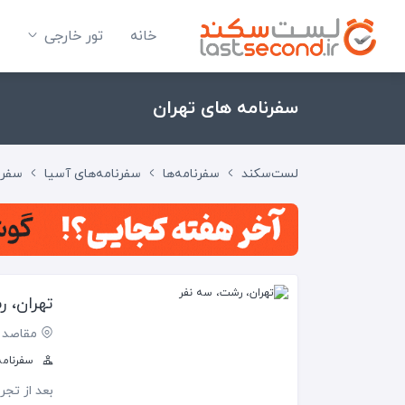
خانه
تور خارجی
سفرنامه های تهران
لست‌سکند
سفرنامه‌ها
سفرنامه‌های آسیا
سفرنا
تهران، 
مقاصد 
سفرنامه ه
بعد از تجر