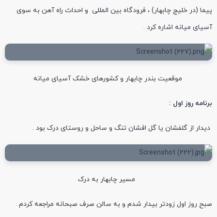
پیما (در خلیج چابهار) ، فرودگاه بین المللی و احداث راه آهن به سوی
آسیای میانه اشاره کرد .
موقعیت بندر چابهار و کشورهای خشک آسیای میانه
برنامه روز اول :
دیدار از گلفشان یا گل افشان تنگ و ساحل و روستای درک بود .
مسیر چابهار به درک
صبح روز اول زودتر بیدار شدم و به سالن صرف صبحانه مراجعه کردم .