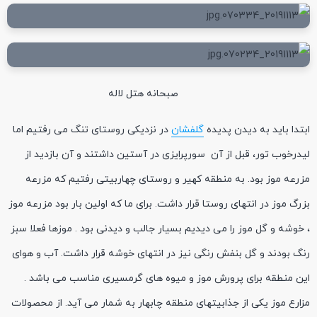
صبحانه هتل لاله
ابتدا باید به دیدن پدیده
گلفشان
در نزدیکی روستای تنگ می رفتیم اما
لیدرخوب تور، قبل از آن سورپرایزی در آستین داشتند و آن بازدید از
مزرعه موز بود. به منطقه کهیر و روستای چهاربیتی رفتیم که مزرعه
بزرگ موز در انتهای روستا قرار داشت. برای ما که اولین بار بود مزرعه موز
، خوشه و گل موز را می دیدیم بسیار جالب و دیدنی بود . موزها فعلا سبز
رنگ بودند و گل بنفش رنگی نیز در انتهای خوشه قرار داشت. آب و هوای
این منطقه برای پرورش موز و میوه های گرمسیری مناسب می باشد .
مزارع موز یکی از جذابیتهای منطقه چابهار به شمار می آید. از محصولات