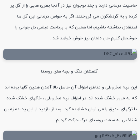
خاصیت درمانی دارند و چند نوجوان نیز در آنجا بطری هایی را از گل پر
کرده و به گردشگران می فروختند. اگر به خواص درمانی این گل ها
اعتقادی نداشته باشیم، اما همین که با پرداخت مبلغی دل جوانی را
خوشحال کنیم حال دلمان نیز خوش خواهد شد .
گلفشان تنگ و بچه های روستا
این تپه مخروطی و مناطق اطراف آن حاصل بالا آمدن همین گلها بوده اند
که به مرور خشک شده اند. در اطراف تپه مخروطی ، خاکهای خشک شده
با ترکهای عمیق را می توان مشاهده کرد . بعد از بازدید از این پدیده زمین
شناختی به سمت روستای درک حرکت کردیم .