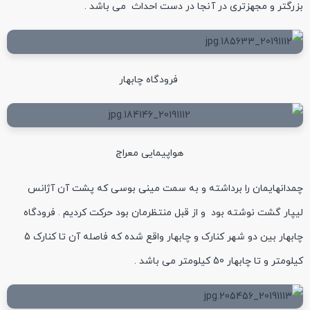
بزرگتر و مجهزتری در آنجا در دست احداث می باشد .
فرودگاه چابهار
هواپیمایی معراج
چمدانهایمان را برداشته و به سمت مینی بوسی که پشت آن آژانس
لیپار گشت نوشته بود و از قبل منتظرمان بود حرکت کردیم . فرودگاه
چابهار بین دو شهر کنارک و چابهار واقع شده که فاصله آن تا کنارک 5
کیلومتر و تا چابهار 50 کیلومتر می باشد .