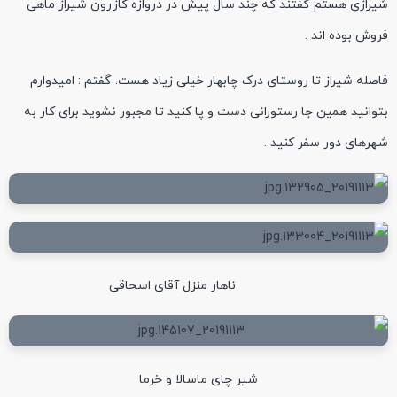
شیرازی هستم گفتند که چند سال پیش در دروازه کازرون شیراز ماهی
فروش بوده اند .
فاصله شیراز تا روستای درک چابهار خیلی زیاد هست. گفتم : امیدوارم
بتوانید همین جا رستورانی دست و پا کنید تا مجبور نشوید برای کار به
شهرهای دور سفر کنید .
ناهار منزل آقای اسحاقی
شیر چای ماسالا و خرما