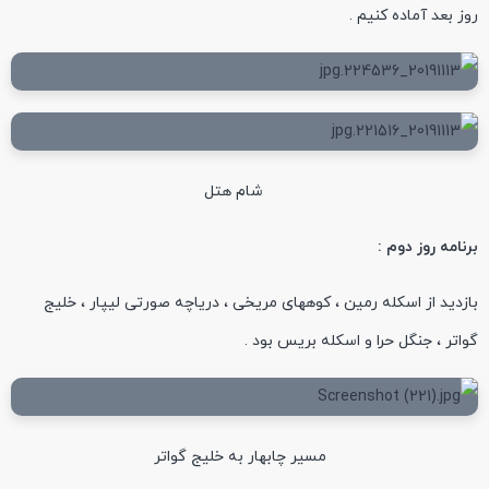
روز بعد آماده کنیم .
شام هتل
برنامه روز دوم :
بازدید از اسکله رمین ، کوههای مریخی ، دریاچه صورتی لیپار ، خلیج
گواتر ، جنگل حرا و اسکله بریس بود .
مسیر چابهار به خلیج گواتر