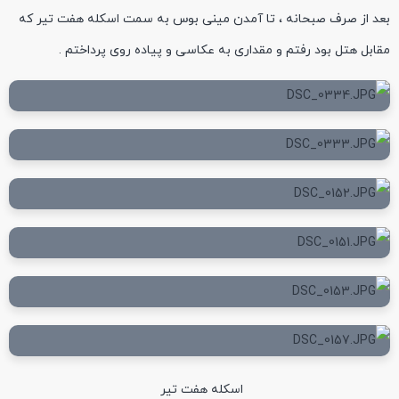
بعد از صرف صبحانه ، تا آمدن مینی بوس به سمت اسکله هفت تیر که
مقابل هتل بود رفتم و مقداری به عکاسی و پیاده روی پرداختم .
اسکله هفت تیر