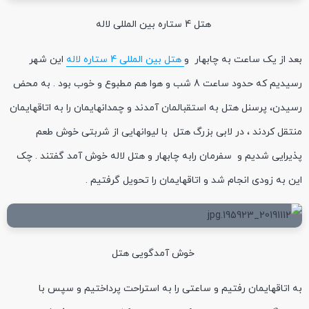
هتل 4 ستاره بین المللی لاله
بعد از یک ساعت به چابهار و
هتل بین المللی 4 ستاره لاله
این شهر
رسیدیم که حدود ساعت 8 شب و هوا هم مطبوع و خوب بود . به محض
رسیدن، پرسنل هتل به استقبالمان آمدند و چمدانهایمان را به اتاقهایمان
منتقل کردند ، در لابی بزرگ هتل با لیوانهایی از شربتی خوش طعم
پذیرایی شدیم و سفرمان رابه چابهار و هتل لاله خوش آمد گفتند . چک
این به زودی انجام شد و اتاقهایمان را تحویل گرفتیم .
خوش آمدگویی هتل
به اتاقهایمان رفتیم و ساعتی را به استراحت پرداختیم و سپس با