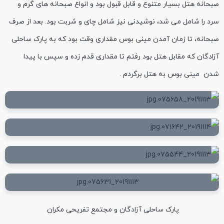
صبحانه هتل بسیار متنوع و قابل قبول بود و انواع صبحانه های گرم و
سرد را شامل می شد، نوشیدنی نیز شامل چای و شربت بود. بعد از صرف
صبحانه، تا زمان آمدن مینی بوس مقداری وقت بود که به پارک ساحلی
آزادگان که مقابل هتل بود رفتم تا مقداری قدم زده و سپس با پیدا
شدن مینی بوس به هتل برگردم .
پارک ساحلی آزادگان و مجتمع تفریحی مکران