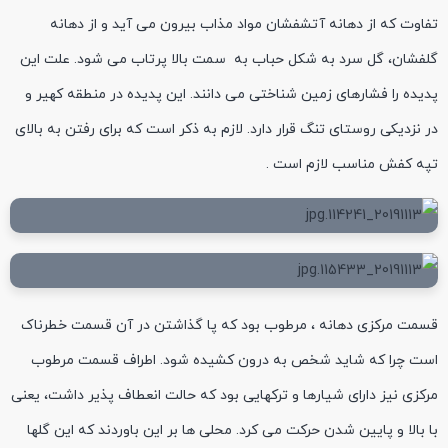
تفاوت که از دهانه آتشفشان مواد مذاب بیرون می آید و از دهانه
گلفشان، گل سرد به شکل حباب به سمت بالا پرتاب می شود. علت این
پدیده را فشارهای زمین شناختی می دانند. این پدیده در منطقه کهیر و
در نزدیکی روستای تنگ قرار دارد. لازم به ذکر است که برای رفتن به بالای
تپه کفش مناسب لازم است .
قسمت مرکزی دهانه ، مرطوب بود که پا گذاشتن در آن قسمت خطرناک
است چرا که شاید شخص به درون کشیده شود. اطراف قسمت مرطوب
مرکزی نیز دارای شیارها و ترکهایی بود که حالت انعطاف پذیر داشت، یعنی
با بالا و پایین شدن حرکت می کرد. محلی ها بر این باوردند که این گلها