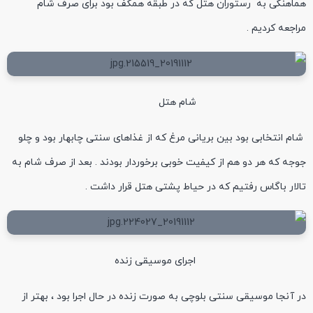
هماهنگی به رستوران هتل که در طبقه همکف بود برای صرف شام
مراجعه کردیم .
شام هتل
شام انتخابی بود بین بریانی مرغ که از غذاهای سنتی چابهار بود و چلو
جوجه که هر دو هم از کیفیت خوبی برخوردار بودند . بعد از صرف شام به
تالار باگاس رفتیم که در حیاط پشتی هتل قرار داشت .
اجرای موسیقی زنده
در آنجا موسیقی سنتی بلوچی به صورت زنده در حال اجرا بود ، بهتر از