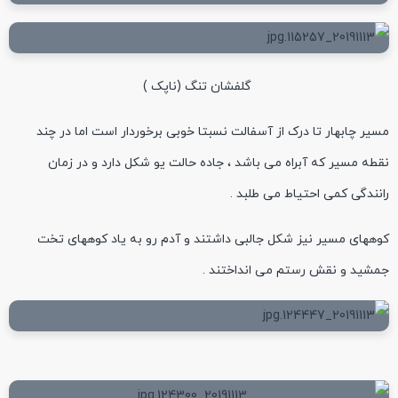
گلفشان تنگ (ناپک )
مسیر چابهار تا درک از آسفالت نسبتا خوبی برخوردار است اما در چند
نقطه مسیر که آبراه می باشد ، جاده حالت یو شکل دارد و در زمان
رانندگی کمی احتیاط می طلبد .
کوههای مسیر نیز شکل جالبی داشتند و آدم رو به یاد کوههای تخت
جمشید و نقش رستم می انداختند .