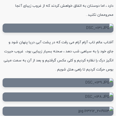
دارد ، اما دوستان به اتفاق خواهش کردند که از غروب زیبای آنجا
محروممان نکنید .
آفتاب عالم تاب آرام آرام می رفت که در پشت آبی دریا پنهان شود و
جای خود را به سیاهی شب دهد ، صحنه بسیار زیبایی بود، غروب حیرت
انگیز درک را نظاره کردیم و کلی عکس گرفتیم و بعد از آن به سمت مینی
بوس حرکت کردیم تا راهی هتل شویم .