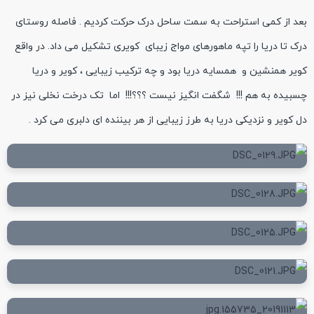
بعد از کمی استراحت به سمت ساحل درک حرکت کردیم . فاصله روستای
درک تا دریا را تپه ماهورهای مواج زیبای کویری تشکیل می داد. در واقع
کویر همنشین و همسایه دریا بود و چه ترکیب زیبایی ، کویر و دریا
چسبیده به هم !!! شگفت انگیز نیست ؟؟؟!!! اما تک درخت نخلی نیز در
دل کویر و نزدیکی دریا به طرز زیبایی از هر بیننده ای دلبری می کرد .