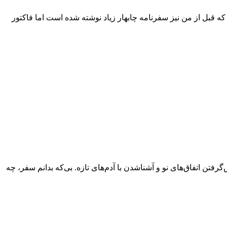
ه قبل از من نیز سفرنامه چابهار زیاد نوشته شده است اما فاکتور
فتن اتفاق‌های نو و آشناشدن با آدم‌های تازه. بی‌که بدانم سفر، چه