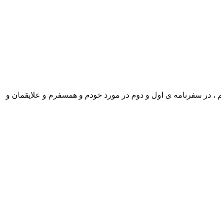
در سفرنامه ی اول و دوم در مورد خودم و همسفرم و علایقمان و