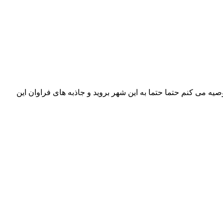
صیه می کنم حتما حتما به این شهر بروید و جاذبه های فراوان این