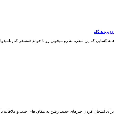
جزیره هنگام
 کسایی که این سفرنامه رو میخونن رو با خودم همسفر کنم .امیدوار
ای امتحان کردن چیزهای جدید، رفتن به مکان های جدید و ملاقات با