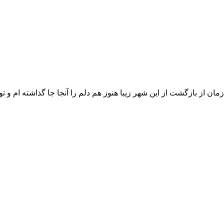
ان از بازگشت از این شهر زیبا هنوز هم دلم را آنجا جا گذاشته ام و تو