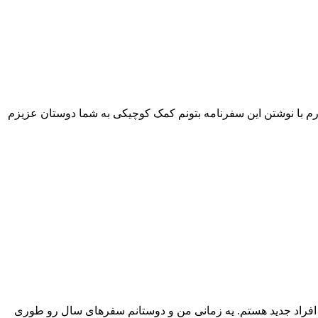
م با نوشتن این سفرنامه بتونم کمک کوچیکی به شما دوستان عزیزم
 افراد جدید هستم. یه زمانی من و دوستانم سفرهای سال رو طوری