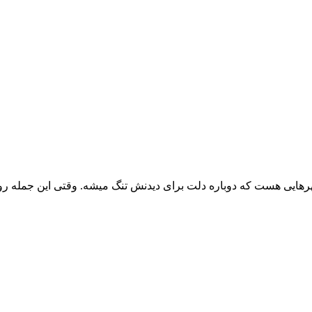
ایی هست که دوباره دلت برای دیدنش تنگ میشه. وقتی این جمله رو خون