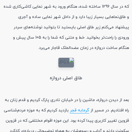
که در سال 1296 ساخته شده، هنگام ورود به شهر نمایی کاشی‌کاری شده
و طاق‌نماهایی بسیار زیبا دارد و از داخل شهر نمایی ساده و آجری.
پیشنهاد می‌کنم زیر طاق اصلی بایستید تا بتوانید نوشته‌های سردر
ورودی را راحت‌تر بخوانید. خط و متنی که شما را به 105 سال پیش و
هنگام ساخت دروازه در زمان عضدالملک قاجار می‌برد.
طاق اصلی دروازه
بعد از دیدن دروازه، ماشین را در خیابان نادری پارک کردیم و قدم زنان به
راه افتادیم. در مسیر از
گرمابه قجر
بازدید کردیم که به موزه مردم‌شناسی
قزوین تغییر کاربری پیدا کرده بود. این موزه اقوام مختلفی که در قزوین
سکونت دارند و آداب و رسوم‌شان به همراه توضیحاتی درباره‌ی کارکرد