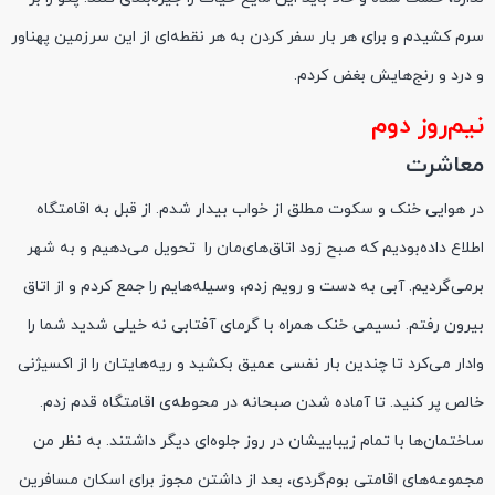
سرم کشیدم و برای هر بار سفر کردن به هر نقطه‌ای از این سرزمین پهناور
و درد و رنج‌هایش بغض کردم.
نیم‌روز دوم
معاشرت
در هوایی خنک و سکوت مطلق از خواب بیدار شدم. از قبل به اقامتگاه
اطلاع داده‌بودیم که صبح زود اتاق‌های‌مان را تحویل می‌دهیم و به شهر
برمی‌گردیم. آبی به دست و رویم زدم، وسیله‌هایم را جمع کردم و از اتاق
بیرون رفتم. نسیمی خنک همراه با گرمای آفتابی نه خیلی شدید شما را
وادار می‌کرد تا چندین بار نفسی عمیق بکشید و ریه‌هایتان را از اکسیژنی
خالص پر کنید. تا آماده شدن صبحانه در محوطه‌ی اقامتگاه قدم زدم.
ساختمان‌ها با تمام زیباییشان در روز جلوه‌ای دیگر داشتند. به نظر من
مجموعه‌های اقامتی بوم‌گردی، بعد از داشتن مجوز برای اسکان مسافرین