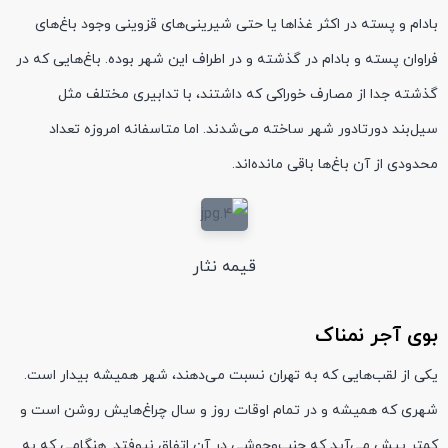
بادام و پسته در اکثر غذاها یا حتی شیرینی‌های قزوینی وجود باغ‌های
فراوان پسته و بادام در گذشته و در اطراف این شهر بوده. باغ‌هایی که در
گذشته جدا از مصارف خوراکی که داشتند، با تدابیری مختلف مثل
سیل‌بند دورتادور شهر ساخته می‌شدند. اما متاسفانه امروزه تعداد
محدودی از آن‌ باغ‌ها باقی مانده‌اند.
قیمه نثار
بوی آجر نمناک
یکی از لقب‌هایی که به تهران نسبت می‌دهند، شهر همیشه بیدار است.
شهری که همیشه و در تمام اوقات روز و سال چراغ‌هایش روشن است و
کمتر پیش می‌آید که جنب‌وجوشی در آن اتفاق نیوفتد. هنگامی که به