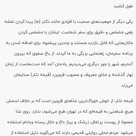
طول کشید.
یکی دیگر از موهبت‌های صحبت با افرادی مانند دکتر (ط) پیدا کردن نقشه
راهی مشخص و دقیق برای سفر شماست. ایشان با مشخص کردن
مکان‌هایی که قابل بازدید هستند و چندین پیشنهاد برای اضافه شدن به
برنامه سفرمان، راهنمایی بزرگی به ما کردند. از باغ صفوی که بیرون
آمدیم، شهر را جور دیگری می‌دیدیم. یادمان آمد که مدت‌هاست از زمان
نهار گذشته و غذای معروف و محبوب قزوین، (قیمه نثار) صدایمان
می‌زند.
قیمه نثار، از خوش خوراک‌ترین غذاهای قزوین است که بر خلاف اسمش
هیچ شباهتی به قیمه‌ای که در تهران طبخ می‌شود، ندارد. روی غذا
معمولا از پوست پرتقال، زرشک و پیاز داغ و خلال پسته وبادام استفاده
میشود. مردم محلی روایتی قدیمی دارند که می‌گوید دلیل استفاده از