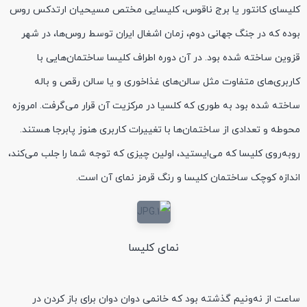
کلیسای کانتور یا برج ناقوس، کلیسایی مختص مسیحیان ارتدکس روس
بوده که در جنگ جهانی دوم، زمان اشغال ایران توسط روس‌ها، در شهر
قزوین ساخته شده بود. در آن دوره اطراف کلیسا ساختمان‌هایی با
کاربری‌های متفاوت مثل سالن‌های غذاخوری و یا سالن رقص و باله
ساخته شده بود به طوری که کلسیا در مرکزیت آن قرار می‌گرفت. امروزه
محوطه و تعدادی از ساختمان‌ها با تغییرات کاربری هنوز پابرجا هستند.
روبه‌روی کلیسا که می‌ایستید، اولین چیزی که توجه شما را جلب می‌کند،
اندازه کوچک ساختمان کلیسا و رنگ قرمز نمای آن است.
نمای کلیسا
ساعت از نه‌ونیم گذشته بود که خانمی دوان دوان برای باز کردن در