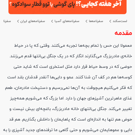
لست‌سکند
سفرنامه‌ها
سفرنامه‌های آسیا
سفرنامه‌های ایران
سفرنامه
مقدمه
معمولا این حس را تمام بچه‌ها تجربه می‌کنند. وقتی که پا در حیاط
خانه‌ی مادربزرگ می‌گذارند انگار که در یک جنگل بی‌انتها قدم ‌می‌زنند.
حوضی که در وسط حیاط قرار دارد مثل استخری است که شاید حتی
کوسه‌ها هم در کف آن شنا کنند. عمو و دایی‌ها آنقدر قدشان بلند است
که فکر می‌کنیم هیچوقت به آن‌ها نمی‌رسیم و دستپخت مادرمان، طعم
غذای ماهرترین آشپزهای جهان را دارد. اما بزرگ که می‌شویم همه‌چیز
تغییر می‌کند. جنگل بی‌انتهای خانه مادربزرگ، باغچه‌ای بیش نیست و
حوض هم تنها به اندازه‌ای است که پاهایمان را داخلش بگذاریم. هم قد
دایی و عموهایمان می‌شویم و حتی گاهی ما ترفندهای جدید آشپزی را به