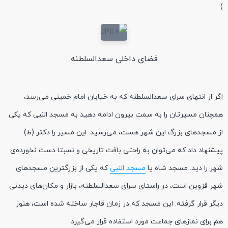
)
فضای داخلی سعدالسلطنه
اگر از انتهای سرای سعدالسلطنه که به خیابان امام خمینی می‌رسد،
همچنان مسیرتان را به سمت بیرون ادامه دهید به مسجد النبی که یکی
از مسجدهای بزرگ این شهر هست، می‌رسید. این مسیر را دکتر (ط)
پیشنهاد داد که می‌توان به راحتی بافت تاریخی و نسبتا دست نخورده‌ی
شهر را دید. مسجد شاه یا
مسجد النبی
که یکی از بزرگترین مسجدهای
شهر قزوین است، در راستای سرای سعدالسلطنه، بازار و مکان‌های دیدنی
دیگر قرار گرفته. این مسجد که در زمان قاجار ساخته شده است، هنوز
هم برای نمازهای جماعت مورد استفاده قرار می‌گیرد.