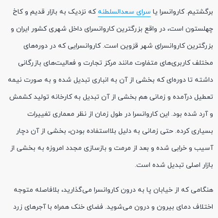
برگشتیم. کاروانسرا یا
سرای سعدالسلطنه
که نزدیک به بازار قدیم و کاخ
چهلستون است، در واقع بزرگترین کاروانسرای داخل شهری کشور ایران و
بزرگترین کاروانسرای شهر قزوین است. کاروانسرایی که در دوره‌های
مختلف کاربری‌های متفاوت مانند مرکز تجارت و فعالیت‌های بازرگانی
داشته تا دوره‌ای که بخشی از آن به انباری تبدیل شده و به صورت نیمه
تعطیل درآمده و زمانی هم بخشی از آن تبدیل به کارخانه تولید کشمش
و آرد شده بود. این کاروانسرا در طول زمان از نظر معماری تغییرات
بسیاری کرده. حتی زمانی به دلیل بلااستفاده بودن، بخشی از آن دچار
آسیب و خرابی شده و بعد از مرمت و بازسازی مجدد امروزه به بخشی از
بازار اصلی تبدیل شده است.
هنگامی که از خیابان پا به درون کاروانسرا می‌گذارید، بلافاصله متوجه
اختلاف دمای بیرون و درون می‌شوید. فضای خنک همراه با آجرهای زرد