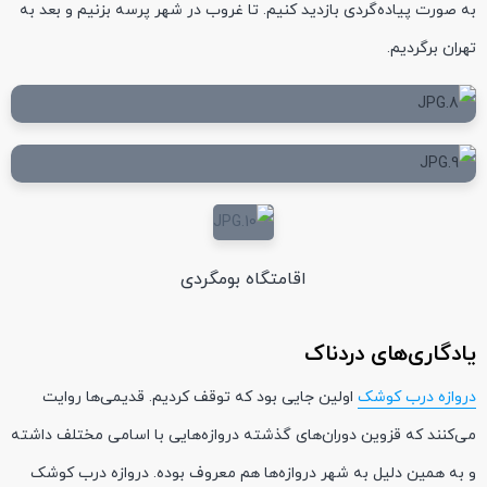
به صورت پیاده‌گردی بازدید کنیم. تا غروب در شهر پرسه بزنیم و بعد به
تهران برگردیم.
اقامتگاه بومگردی
یادگاری‌های دردناک
دروازه درب کوشک
اولین جایی بود که توقف کردیم. قدیمی‌ها روایت
می‌کنند که قزوین دوران‌های گذشته دروازه‌هایی با اسامی مختلف داشته
و به همین دلیل به شهر دروازه‌ها هم معروف بوده. دروازه درب کوشک