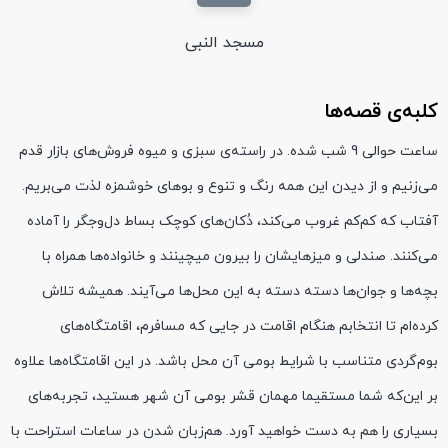
مسجد النبی
کلبه‌ی قصه‌ها
ساعت حوالی 9 شب شده. در راسته‌ی سبزی و میوه فروش‌های بازار قدم
می‌زنیم و از دیدن این همه رنگ و تنوع و بوهای خوشمزه لذت می‌بریم.
آفتاب که کم‌کم غروب می‌کند، دُکان‌های کوچک بساط دل‌و‌جگر را آماده
می‌کنند. صندلی و میزهایشان را بیرون میچینند و خانواده‌ها همراه با
بچه‌ها و جوان‌ها دسته دسته به این محل‌ها می‌آیند. همیشه تلاش
کرده‌ام تا انتخابم هنگام اقامت در جایی که مسافرم، اقامتگاه‌های
بوم‌گردی متناسب با شرایط بومی آن محل باشد. در این اقامتگاه‌ها علاوه
بر این‌که شما مستقیما مهمان قشر بومی آن شهر هستید، تجربه‌های
بسیاری را هم به دست خواهید آورد. هم‌زبان شدن در ساعات استراحت با