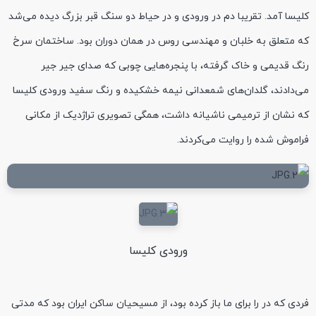
کلیسا آمد. تقریبا دم در ورودی و در حیاط دو سنگ قبر بزرگ دیده می‌شد
که متعلق به خلبان و مهندسی روس در همان دوران بود. ساختمان سرخ
رنگ قدیمی و خاک گرفته، با پنجره‌هایی چوبی که صدای جیر جیر
می‌دادند، گلدان‌های شمعدانی نیمه خشکیده و رنگ سفید ورودی کلیسا
که نشان از ترمیمی ناشیانه داشت، همگی تصویری تراژدیک از مکانی
فراموش شده را روایت می‌کردند.
ورودی کلیسا
فردی که در را برای ما باز کرده بود، از مسیحیان ساکن ایران بود که مدتی