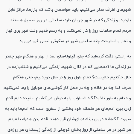
شهرهای اطراف سفر می‌کنیم، باید حواسمان باشد که بازارها، مراکز قابل
بازدید، و زندگی که در شهر جریان دارد، ساعاتی در روز تعطیل هستند.
مردم تمام ساعات روز را کار نمی‌کنند و به رسم قدیم وقت ظهر برای نهار
و نماز و استراحت چند ساعتی شهر در سکوتی نسبی فرو می‌رود.
به راستی دقت کرده‌اید که جای قیلوله‌های بعد از نهار و هنگام ظهر چقدر
در زندگی ما آدم‌هایی که در کلان شهرها زندگی می‌کنیم و شتاب‌زده در
حال حرکتیم خالیست؟ تمام طول روز را در حال دویدنیم، حتی هنگام
صرف غذا چه در خانه و چه در محل کار گوشی‌های موبایل را رها نمی‌کنیم
و مدام به طور ناخودآگاه اضطراب را به دوش می‌کشیم. عقیده دارم قدم
زدن بین آدم‌های هر منطقه خود بخشی از سفری است که آدم‌ها باید به
صورت آگاهانه درون برنامه‌های‌شان قرار دهند. قدم زدن همراه با مردم
هر شهر در هر ساعتی از روز بخش کوچکی از زندگی زیسته‌ی هر روزه‌ی