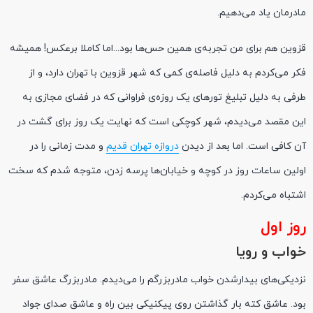
مادرمان یاد می‌دهیم.
قزوین هم برای من تجربه‌ی همین حس‌ها بود...اما کاملا برعکس! همیشه
فکر می‌کردم به دلیل فاصله‌ی کمی که شهر قزوین با تهران دارد، و از
طرفی به دلیل تبلیغ تورهای یک روزه‌ی فراوانی که در فضای مجازی به
این مقصد می‌دیدم، شهر کوچکی است که نهایت یک روز برای گشت در
آن کافی است. اما بعد از دیدن
دروازه تهران قدیم
و مدت زمانی را در
اولین ساعات روز در کوچه و خیابان‌ها پرسه زدن، متوجه شدم که سخت
اشتباه می‌کردم.
روز اول
خواب و رویا
نزدیکی‌های بیدارشدن خواب مادربزرگم را می‌دیدم. مادربزرگ عاشق سفر
بود. عاشق کته بار گذاشتن روی پیکنیکی بین راه و عاشق صدای جواد