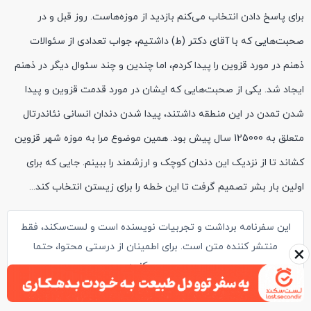
برای پاسخ دادن انتخاب می‌کنم بازدید از موزه‌هاست. روز قبل و در
صحبت‌هایی که با آقای دکتر (ط) داشتیم، جواب تعدادی از سئوالات
ذهنم در مورد قزوین را پیدا کردم، اما چندین و چند سئوال دیگر در ذهنم
ایجاد شد. یکی از صحبت‌هایی که ایشان در مورد قدمت قزوین و پیدا
شدن تمدن در این منطقه داشتند، پیدا شدن دندان انسانی نئاندرتال
متعلق به 125000 سال پیش بود. همین موضوع مرا به موزه شهر قزوین
کشاند تا از نزدیک این دندان کوچک و ارزشمند را ببینم. جایی که برای
اولین بار بشر تصمیم گرفت تا این خطه را برای زیستن انتخاب کند...
این سفرنامه برداشت و تجربیات نویسنده است و لست‌سکند، فقط
منتشر کننده متن است. برای اطمینان از درستی محتوا، حتما
×
پرس‌وجو کنید.
اطلاعات بیشتر