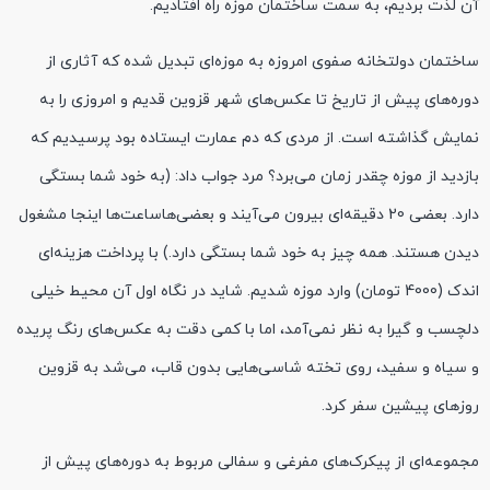
آن لذت بردیم، به سمت ساختمان موزه راه افتادیم.
ساختمان دولتخانه صفوی امروزه به موزه‌ای تبدیل شده که آثاری از
دوره‌های پیش از تاریخ تا عکس‌های شهر قزوین قدیم و امروزی را به
نمایش گذاشته است. از مردی که دم عمارت ایستاده بود پرسیدیم که
بازدید از موزه چقدر زمان می‌برد؟ مرد جواب داد: (به خود شما بستگی
دارد. بعضی 20 دقیقه‌ای بیرون می‌آیند و بعضی‌هاساعت‌ها اینجا مشغول
دیدن هستند. همه چیز به خود شما بستگی دارد.) با پرداخت هزینه‌ای
اندک (4000 تومان) وارد موزه شدیم. شاید در نگاه اول آن محیط خیلی
دلچسب و گیرا به نظر نمی‌آمد، اما با کمی دقت به عکس‌های رنگ پریده
و سیاه و سفید، روی تخته شاسی‌هایی بدون قاب، می‌شد به قزوین
روزهای پیشین سفر کرد.
مجموعه‌ای از پیکرک‌های مفرغی و سفالی مربوط به دوره‌های پیش از