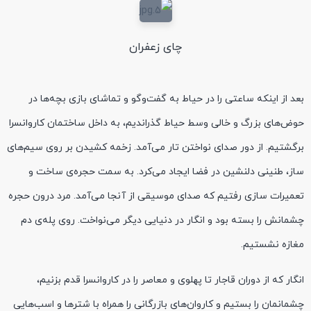
چای زعفران
بعد از اینکه ساعتی را در حیاط به گفت‌وگو و تماشای بازی بچه‌ها در
حوض‌های بزرگ و خالی وسط حیاط گذراندیم، به داخل ساختمان کاروانسرا
برگشتیم. از دور صدای نواختن تار می‌آمد. زخمه کشیدن بر روی سیم‌های
ساز، طنینی دلنشین در فضا ایجاد می‌کرد. به سمت حجره‌ی ساخت و
تعمیرات سازی رفتیم که صدای موسیقی از آنجا می‌آمد. مرد درون حجره
چشمانش را بسته بود و انگار در دنیایی دیگر می‌نواخت. روی پله‌ی دم
مغازه نشستیم.
انگار که از دوران قاجار تا پهلوی و معاصر را در کاروانسرا قدم بزنیم،
چشمانمان را بستیم و کاروان‌های بازرگانی را همراه با شترها و اسب‌هایی