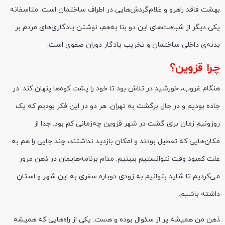
بهشت فاقد راهرو و غلام‌گردش‌هایی در اطراف ساختمان است. متاسفانه
یکی دیگر از شباهت‌های این دو بنا به‌هم، نوشتن یادگاری‌های مردم بر
بدنه‌ی داخلی ساختمان و تخریب یادگار دوران صفوی است.
چرا قزوین؟
هنگام غروب، خورشید در تلاش بود تا خود را پشت کوه‌ها پنهان کند. در
جاده بودیم و در حال برگشت به تهران. هر دو در این فکر بودیم که یک
روزونیم زمان برای گشت در شهر قزوین چه‌زمانی کم بود. جدا از
مکان‌هایی که تعطیل بودند و امکان بازدید نداشتند، چند جایی را هم به
علت کمبود وقت نتوانستیم ببینیم. مدام برنامه‌هایمان در ذهن مرور
می‌کردیم تا شاید بتوانیم به زودی دوباره سفری به این شهر و استان
داشته باشیم.
ذهن من همیشه پر از سئوال بوده و هست. یکی از راه‌هایی که همیشه