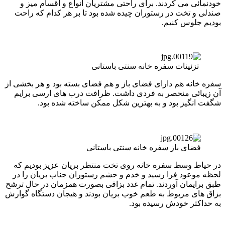
خودنمائی می کردند. برای راحتی مشتریان انواع و اقسام میز و
صندلی و تخت در رستوران چیده شده بود تا بر هر کدام که راحت
بودیم جلوس کنیم.
تزئینات سفره خانه سنتی باستانی
سفره خانه هم دارای فضای باز و هم فضای بسته بود و هر بخشی از
آن زیبائی منحصر به فردی داشت. ظرافت درب های ارسی برایم
شگفت انگیز بود و به بهترین شکل ممکن ساخته شده بود.
فضای باز سفره خانه سنتی باستانی
در حیاط وسط سفره خانه روی تخت منتظر بریان عزیز بودیم که
لحظه موعود فرا رسید و خدم و حشم رستوران جناب بریان را در
طبق برایمان آوردند. تمام غدد بزاقی بصورت همزمان در حال ترشح
بزاق های مربوط به طعم خوب بریان بودند و هیجان دستگاه گوارش
به حداکثر خودش رسیده بود.