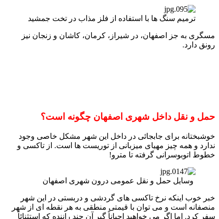
ترمیم سنگ ها با استفاده از فلز مذاب در تخت جمشید
مسگری به جز اصفهان، در شیراز، کرمان، کاشان و زنجان نیز
رونق دارد.
حمل و نقل داخل شهری اصفهان چگونه است؟
خوشبختانه برای جابجائی در داخل این شهر مشکل خاصی وجود
ندارد و همه چیز مهیای میزبانی از توریست ها است. از تاکسی و
خطوط اتوبوسرانی گرفته تا مترو!
وسایل حمل و نقل عمومی درون شهری اصفهان
خبر خوب اینکه نرخ تاکسی های گردشی و دربستی در این شهر
منصفانه است و می توان با قیمتی منطقی به هر نقطه ای از شهر
سفر کرد. اما اگر می خواهید احیاناً گیر آن چند راننده که استثنائاً