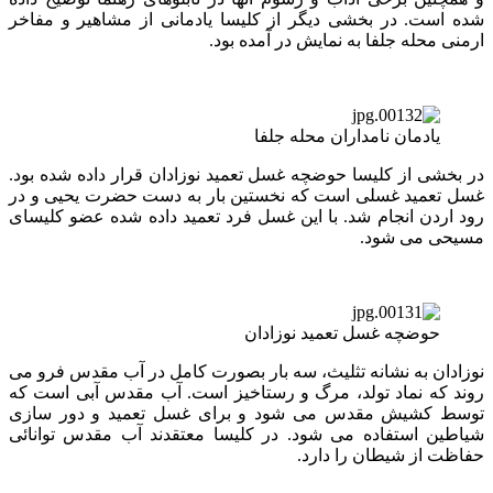
شده است. در بخشی دیگر از کلیسا یادمانی از مشاهیر و مفاخر
ارمنی محله جلفا به نمایش در آمده بود.
یادمان نامداران محله جلفا
در بخشی از کلیسا حوضچه غسل تعمید نوزادان قرار داده شده بود.
غسل تعمید غسلی است که نخستین بار به دست حضرت یحیی و در
رود اردن انجام شد. با این غسل فرد تعمید داده شده عضو کلیسای
مسیحی می شود.
حوضچه غسل تعمید نوزادان
نوزادان به نشانه تثلیث، سه بار بصورت کامل در آب مقدس فرو می
روند که نماد تولد، مرگ و رستاخیز است. آب مقدس آبی است که
توسط کشیش مقدس می شود و برای غسل تعمید و دور سازی
شیاطین استفاده می شود. در کلیسا معتقدند آب مقدس توانائی
حفاظت از شیطان را دارد.