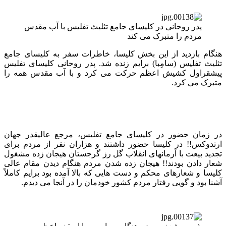
پدر روحانی در کلیسای جامع تثلیث تفلیس با آب مقدس
مردم را متبرک می کند
هنگام بازدید از این بخش کلیسا، خاطرات سفر به کلیسای جامع
تثلیث تفلیس (سامِبا) برایم زنده شد. پدر روحانی کلیسای تفلیس
پیشقراول کشیش اعظم حرکت می کرد و با آب مقدس همه را
متبرک می کرد.
در زمان حضور در کلیسای جامع تفلیس، مرجع عالیقدر جهان
ارتدوکس!! در کلیسا حضور داشتند و هزاران نفر از مردم برای
تجدید بیعت با آرمانهای انقلاب گل رز گرجستان هیجان زده مشغول
شعار دادن بودند!! هیجان زده شدن مردم هنگام دیدن مقام عالی
کلیسا و شعارهای محکم و دست هایی که بالا آمده بود برایم کاملاً
آشنا بود و گویی رفتار مردم کشور خودمان را در آنجا می دیدم.