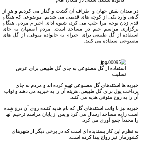
در میدان نقش جهان و اطراف آن گشت و گذار می کردیم و هر از
گاهی وارد یکی از کوچه های قدیمی می شدیم. موضوعی که هنگام
قدم زدن توجه مرا جلب می کرد، شیوه ادای احترام مردم، هنگام
برگزاری مراسم ختم در مساجد است. مردم اصفهان به جای
استفاده از گل طبیعی برای احترام به خانواده متوفی، از گل های
مصنوعی استفاده می کنند.
استفاده از گل مصنوعی به جای گل طبیعی برای عرض
تسلیت
خیریه ها استندهای گل مصنوعی تهیه کرده اند و مردم به جای
پرداخت پول برای گل طبیعی، هزینه آن را به خیریه می دهند و ثواب
آن را به روح متوفی هدیه می کنند.
خیریه نیز با وانت استندهای گل که نام هدیه کننده روی آن درج شده
است را به مساجد ارسال می کرد و پس از پایان مراسم ترحیم آنها
را مجدداً جمع آوری می کرد.
به نظرم این کار پسندیده ای است که در برخی دیگر از شهرهای
کشورمان نیز رواج پیدا کرده است.