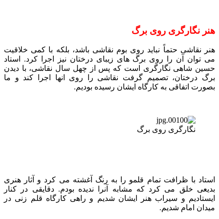
هنر نگارگری روی برگ
هنر نقاشی حتماً نباید روی بوم نقاشی باشد، بلکه با کمی خلاقیت
می توان آن را روی برگ های زیبای درختان نیز اجرا کرد. استاد
حسین شاهی نگارگری است که پس از چهل سال نقاشی، با دیدن
برگ درختان، تصمیم گرفت نقاشی را روی انها اجرا کند و ما
بصورت اتفاقی به کارگاه ایشان رسیده بودیم.
نگارگری روی برگ
استاد با ظرافت تمام قلمو را به رنگ آغشته می کرد و آثار هنری
بدیعی خلق می کرد که مشابه آنرا ندیده بودم. دقایقی در کنار
ایستادیم و سیراب هنر ایشان شدیم و راهی کارگاه قلم زنی در
میدان امام شدیم.