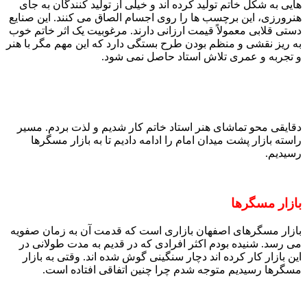
هایی به شکل خاتم تولید کرده اند و خیلی از تولید کنندگان به جای
هنرورزی، این برچسب ها را روی اجسام الصاق می کنند. این صنایع
دستی قلابی معمولاً قیمت ارزانی دارند. مرغوبیت یک اثر خاتم خوب
به ریز نقشی و منظم بودن طرح بستگی دارد که این مهم مگر با هنر
و تجربه و عمری تلاش استاد حاصل نمی شود.
دقایقی محو تماشای هنر استاد خاتم کار شدیم و لذت بردم. مسیر
راسته بازار پشت میدان امام را ادامه دادیم تا به بازار مسگرها
رسیدیم.
بازار مسگرها
بازار مسگرهای اصفهان بازاری است که قدمت آن به زمان صفویه
می رسد. شنیده بودم اکثر افرادی که در قدیم به مدت طولانی در
این بازار کار کرده اند دچار سنگینی گوش شده اند. وقتی به بازار
مسگرها رسیدیم متوجه شدم چرا چنین اتفاقی افتاده است.