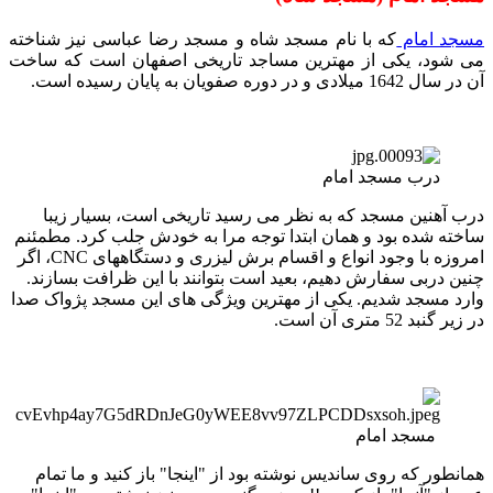
مسجد امام
که با نام مسجد شاه و مسجد رضا عباسی نیز شناخته
می شود، یکی از مهترین مساجد تاریخی اصفهان است که ساخت
آن در سال 1642 میلادی و در دوره صفویان به پایان رسیده است.
درب مسجد امام
درب آهنین مسجد که به نظر می رسید تاریخی است، بسیار زیبا
ساخته شده بود و همان ابتدا توجه مرا به خودش جلب کرد. مطمئنم
امروزه با وجود انواع و اقسام برش لیزری و دستگاههای CNC، اگر
چنین دربی سفارش دهیم، بعید است بتوانند با این ظرافت بسازند.
وارد مسجد شدیم. یکی از مهترین ویژگی های این مسجد پژواک صدا
در زیر گنبد 52 متری آن است.
مسجد امام
همانطور که روی ساندیس نوشته بود از "اینجا" باز کنید و ما تمام