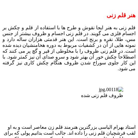
هنر قلم زنی
قلم زنی به هنر ایجا نقوش و طرح ها با استفاده از قلم و چکش بر
اجسام فلزی می گویند. در قلم زنی اجسام و ظروف بیشتر از جنس
مس، طلا، نقره و برنج است. این هنر قدمتی هزاران ساله دارد و
نمونه هایی از آن در کشفیات مربوط به دوره هخامنشیان دیده شده
است. در قلم زنی ظروف را با مخلوطی از قیر و گچ پر می کنند که
اصطلاحاً چکش خور آن بهتر شود و سرو صدای آن نیز کمتر شود. با
این کار جلوی سوراخ شدن ظروف هنگام چکش کاری نیز گرفته
می شود.
ظروف قلم زنی شده
استاد بهرام الیاسی بزرگترین هنرمند قلم زن معاصر است و به او
لقب فرشچیان قلم زنی را داده اند. جالب است بدانیم پولی که برای