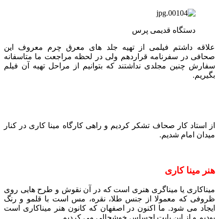
دستگاه قدیمی پرس
علاقه داشتم فیلمی از تهیه جلد های معرق چرم معروف این
صحافی در سفرنامه قراردهم ولی در لحظه مراجعت ما متاسفانه
سفارش چنین مجلدی نداشتند که بتوانیم از مراحل تهیه آن فیلم
بگیریم.
از استاد کار صحاف تشکر کردیم و راهی کارگاه مینا کاری در کنار
میدان امام شدیم.
هنر مینا کاری
میناکاری یا میناگری هنری است که در آن نقوش و طرح هایی روی
ظروفی که معمولا از جنس طلا، نقره، مس است با قلمو و رنگ
ایجاد می شود. ما اکنون در اصفهان که کانون هنر میناکاری است
بودیم و از این بابت احساس خوشحالی می کردیم.