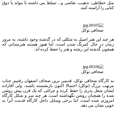
مثل خطاطی، تذهیب، نقاشی و... تسلط می داشته تا بتواند با ذوق
کتابی را آراسته کنند.
صحافی توکل
هر چند این هنر اصیل به شکلی که در گذشته وجود داشته، به مرور
زمان در حال کمرنگ شدن است، اما هنوز هستند هنرمندانی که
همچون گذشته این رشته و هنر را حفظ کرده اند.
صحافی توکل
به کارگاه صحافی توکل، قدیمی ترین صحاف اصفهان رفتیم. جناب
مرتهب بزرگ (توکل) احتمالا اکنون بازنشسته باشند، ولی آقازاده
ایشان شغل پدری را حفظ کرده و چراغی که یک قرن پیش روشن
شده را همچنان روشن نگهداشته است. هر چند سر و شکل کارگاه
امروزی شده است، اما برخی وسایل داخل کارگاه قدمت آنرا به
خوبی نشان می دهد.