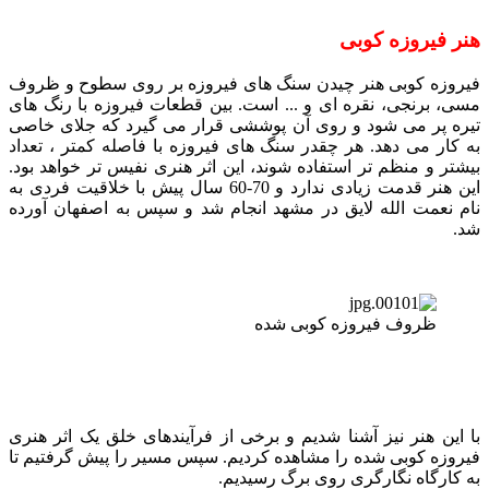
هنر فیروزه کوبی
فیروزه کوبی هنر چیدن سنگ های فیروزه بر روی سطوح و ظروف
مسی، برنجی، نقره ای و ... است. بین قطعات فیروزه با رنگ های
تیره پر می شود و روی آن پوششی قرار می گیرد که جلای خاصی
به کار می دهد. هر چقدر سنگ های فیروزه با فاصله کمتر ، تعداد
بیشتر و منظم تر استفاده شوند، این اثر هنری نفیس تر خواهد بود.
این هنر قدمت زیادی ندارد و 70-60 سال پیش با خلاقیت فردی به
نام نعمت الله لایق در مشهد انجام شد و سپس به اصفهان آورده
شد.
ظروف فیروزه کوبی شده
با این هنر نیز آشنا شدیم و برخی از فرآیندهای خلق یک اثر هنری
فیروزه کوبی شده را مشاهده کردیم. سپس مسیر را پیش گرفتیم تا
به کارگاه نگارگری روی برگ رسیدیم.