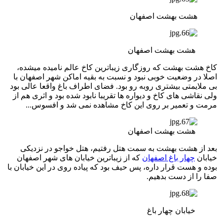
هشت بهشت اصفهان
هشت بهشت اصفهان
کاخ هشت بهشت که روزگاری زیباترین کاخ عالم نامیده میشده،
اصلا در وضعیت خوبی نبود و نسبت به بقیه اماکن شهر اصفهان با
بی ملایمتی بیشتری روبه رو بود. فضای اطراف باغ واقعا عالی بود
ولی نقاشی های کاخ و دیواره ها تقریبا نابود شده بود و اثری هم از
مرمت و تعمیر بر روی این کاخ مشاهده نمی شد و افسوس...
هشت بهشت اصفهان
بعد از هشت بهشت به سمت هتل رفتیم، هتل خواجو در نزدیکی
خیابان
چهار باغ اصفهان
که از زیباترین خیابان های شهر اصفهان
بوده و هست قرار داره، پس حیف بود که پیاده روی در این خیابان با
صفا را از دست بدهیم.
خیابان چهار باغ