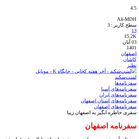
4.5
Ali-MDH
سطح کاربر :
3
13
15.2K
03
آبان
1401
اصفهان
کاشان
نطنز
لست‌سکند
سفرنامه‌ها
سفرنامه‌های آسیا
سفرنامه‌های ایران
سفرنامه‌های استان اصفهان
سفرنامه‌های اصفهان
سفری خاطره انگیز به اصفهان زیبا
سفرنامه اصفهان