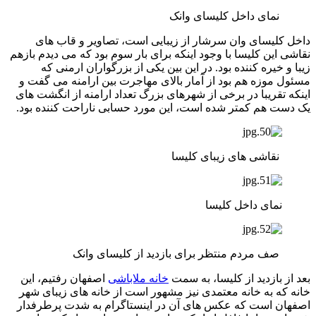
نمای داخل کلیسای وانک
داخل کلیسای وان سرشار از زیبایی است، تصاویر و قاب های
نقاشی این کلیسا با وجود اینکه برای بار سوم بود که می دیدم بازهم
زیبا و خیره کننده بود. در این بین یکی از بزرگواران ارمنی که
مسئول موزه هم بود از آمار بالای مهاجرت بین ارامنه می گفت و
اینکه تقریبا در برخی از شهرهای بزرگ تعداد ارامنه از انگشت های
یک دست هم کمتر شده است، این مورد حسابی ناراحت کننده بود.
نقاشی های زیبای کلیسا
نمای داخل کلیسا
صف مردم منتظر برای بازدید از کلیسای وانک
بعد از بازدید از کلیسا، به سمت
خانه ملاباشی
اصفهان رفتیم، این
خانه که به خانه معتمدی نیز مشهور است از خانه های زیبای شهر
اصفهان است که عکس های آن در اینستاگرام به شدت پرطرفدار