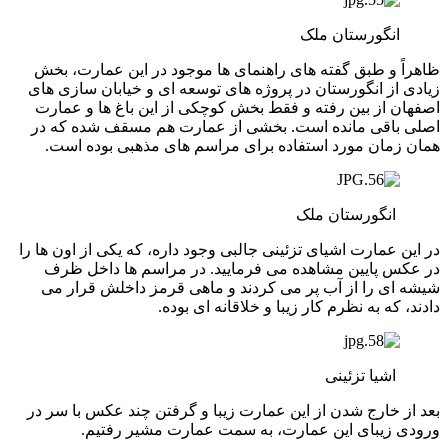
انگورستان ملک
ظاهراً و طبق گفته های راهنمای ها موجود در این عمارت، بخش
زیادی از انگورستان در پروژه های توسعه ای و خیابان سازی های
اصفهان از بین رفته و فقط بخش کوچکی از این باغ ها و عمارت
اصلی باقی مانده است. بخشی از عمارت هم مسقف شده که در
همان زمان مورد استفاده برای مراسم های مذهبی بوده است.
انگورستان ملک
در این عمارت اشیای تزئینی جالبی وجود داره، که یکی از اون ها را
در عکس پایین مشاهده می فرمایید. در مراسم ها داخل ظرف
شیشه ای را از آب پر می کردند و ماهی قرمز داخلش قرار می
دادند، که به نظرم کار زیبا و خلاقانه ای بوده.
اشیا تزئینی
بعد از خارج شدن از این عمارت زیبا و گرفتن چند عکس با سر در
ورودی زیبای این عمارت، به سمت عمارت مشیر رفتیم.