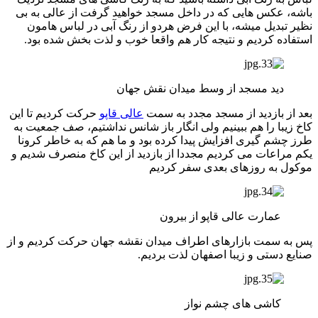
باشه، عکس هایی که در داخل مسجد خواهید گرفت از عالی به بی
نظیر تبدیل میشه، با این فرض هردو از رنگ آبی در لباس هامون
استفاده کردیم و نتیجه کار هم واقعا خوب و لذت بخش شده بود.
دید مسجد از وسط میدان نقش جهان
بعد از بازدید از مسجد مجدد به سمت
عالی قاپو
حرکت کردیم تا این
کاخ زیبا را هم ببینیم ولی انگار باز شانس نداشتیم، صف جمعیت به
طرز چشم گیری افزایش پیدا کرده بود و ما هم که به خاطر کرونا
یکم مراعات می کردیم مجددا از بازدید از این کاخ منصرف شدیم و
موکول به روزهای بعدی سفر کردیم
عمارت عالی قاپو از بیرون
پس به سمت بازارهای اطراف میدان نقشه جهان حرکت کردیم و از
صنایع دستی و زیبا اصفهان لذت بردیم.
کاشی های چشم نواز