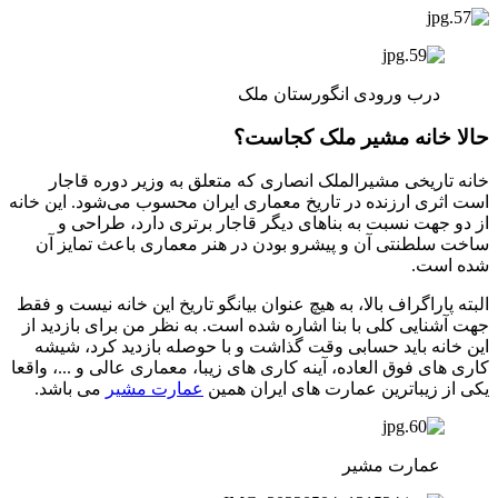
درب ورودی انگورستان ملک
حالا خانه مشیر ملک کجاست؟
خانه تاریخی مشیرالملک انصاری که متعلق به وزیر دوره قاجار
است اثری ارزنده در تاریخ معماری ایران محسوب می‌شود. این خانه
از دو جهت نسبت به بناهای دیگر قاجار برتری دارد، طراحی و
ساخت سلطنتی آن و پیشرو بودن در هنر معماری باعث تمایز آن
شده است.
البته پاراگراف بالا، به هیچ عنوان بیانگو تاریخ این خانه نیست و فقط
جهت آشنایی کلی با بنا اشاره شده است. به نظر من برای بازدید از
این خانه باید حسابی وقت گذاشت و با حوصله بازدید کرد، شیشه
کاری های فوق العاده، آینه کاری های زیبا، معماری عالی و ...، واقعا
یکی از زیباترین عمارت های ایران همین
عمارت مشیر
می باشد.
عمارت مشیر