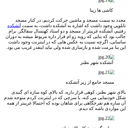
کاشی ها زیبا
مجدد به سمت مسجد و ماشین حرکت کردیم، در کنار مسجد
تابلویی وجود داشت که اشاره به آتشکده داشت، به سمت
آتشکده
رفتیم، آتشکده غریبتر از مسجد و دو استاد کهنسال سفالگر. برام
جالب بود که بنایی که روبه رو ام قرار داره مربوط میشه به دوران
ساسانی، اگرچه نسبت به عکس هایی که در اینترنت وجود داشت
این بنا مرمت شده و بازسازی شده ولی نباید اینقدر غریب می بود.
آتشکده شهر نطنز
مسجد جامع از زیر آتشکده
بالای شهر نطنز، کوهی قرار داره، که بالای کوه سازه ای گنبدی
شکل خودنمایی می کنه، با سرچی که در اینترنت کردم متوجه شدم
آن سازه هم تفرجگاهی برای شاهان بوده که احتمالا غریبتر از همه
این مواردی باشه که دیدم.