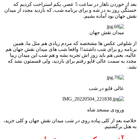
بعد از خوردن ناهار در ساعت 5 عصر، یکم استراحت کردیم که
خستگی روز به در شه و برای برنامه شب، که بازدید مجدد از میدان
نقش جهان بود آماده بشیم.
میدان نقش جهان
از شلوغی عکس ها مشخصه که مردم زیادی هم مثل ما، همین
برنامه رو برای شب داشتند!! واقعا شب های میدان نقش جهان هم
عالیه، یعنی هم باید روز اش تجربه بشه و هم شب این میدان زیبا
مجدد به سمت عالی قاپو رفتم برای بازدید، ولی قسمتون نشد که
نشد.
عالی قاپو در شب
ورودی مسجد شاه
خلاصه بعد از کلی پیاده روی در شب میدان نقش جهان و کلی خرید،
به هتل برگشتیم.