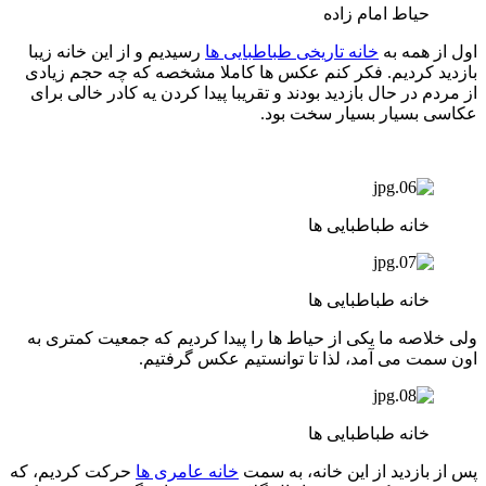
حیاط امام زاده
اول از همه به
خانه تاریخی طباطبایی ها
رسیدیم و از این خانه زیبا
بازدید کردیم. فکر کنم عکس ها کاملا مشخصه که چه حجم زیادی
از مردم در حال بازدید بودند و تقریبا پیدا کردن یه کادر خالی برای
عکاسی بسیار بسیار سخت بود.
خانه طباطبایی ها
خانه طباطبایی ها
ولی خلاصه ما یکی از حیاط ها را پیدا کردیم که جمعیت کمتری به
اون سمت می آمد، لذا تا توانستیم عکس گرفتیم.
خانه طباطبایی ها
پس از بازدید از این خانه، به سمت
خانه عامری ها
حرکت کردیم، که