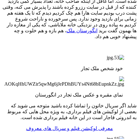
شده است. اما غافل از اینکه صاحب خانه، تعداد بسیار کمی بازدید
کننده که از قبل در سایت رزرو کرده باشند را پذیرش می کنه، وقتی
پشت درب بودیم سایت هارا هم چک کردیم دیدم که تا یک هفته هم
زمانی برای بازدید وجود ندارد. پس سرخورده و ناراحت شروع
کردیم به پیاده روی در نزدیکی خانه ملاباشی، که یکی از مغازه دار
ها بهمون گفت برید
انگورستان ملک
، هم بازه و هم خلوت و چه
پیشنهاد خوبی هم داد.
خود شخص ملک تجار
نمای مقبره و عکس ملک تجار در انگورستان
شاید اگر سریال خاتون را تماشا کرده باشید متوجه می شوید که
بعضی از لوکیشن های فیلم برداری، به ویژه محل هایی که مربوط
به اندرونی قاجار است در این خانه فیلم برداری شده است.
معرفی لوکیشن فیلم و سریال های معروف