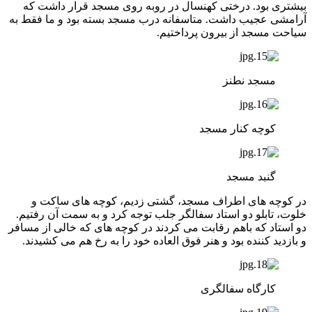
بیشتری بود. درختی کهنسال در روبه روی مسجد قرار داشت که
آرامشی عجیب داشت. متاسفانه درب مسجد بسته بود و ما فقط به
سیاحت مسجد از بیرون پرداختیم.
مسجد نطنز
کوچه کنار مسجد
گنبد مسجد
در کوچه های اطراف مسجد، گشتی زدیم، کوچه های ساکت و
خلوت، تابلو دو استاد سفالگر جلب توجه کرد و به سمت آن رفتیم.
دو استاد که باهم رقابت می کردند در کوچه های که خالی از مسافر
و بازدید کننده بود و هنر فوق العاده خود را به رخ هم می کشیدند.
کارگاه سفالگری