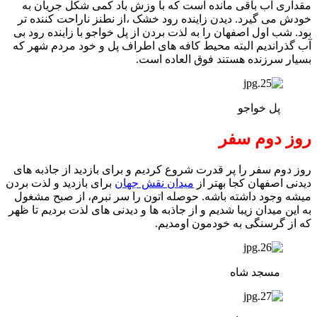
مقداری آب باقی مانده است که با وزش باد کمی شکل جریان به
خودش می گیرد. دیدن زاینده رود خشک ،از نطنز ناراحت کننده تر
بود. شب اول اصفهان را به لذت بردن از پل خواجو با زاینده رود بی
آب گذراندیم البته محیط کافه های اطراف پل و خود مردم شهر که
بسیار سرزنده هستند فوق العاده است.
پل خواجو
روز دوم سفر
روز دوم سفر را پر قدرت شروع کردیم و برای بازدید از جاذبه های
دیدنی اصفهان کجا بهتر از
میدان نقش جهان
برای بازدید و لذت بردن
میشه وجود داشته باشه. حوصله اتون را سر نبرم، از صبح مشغول
به این میدان زیبا شدیم و از جاذبه ها و دیدنی های لذت بردیم تا ظهر
که از گرسنگی به خودمون اومدیم.
مسجد شاه