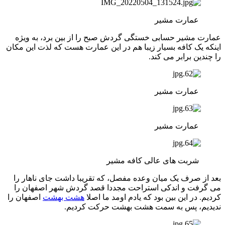
عمارت مشیر
عمارت مشیر حسابی خستگی گردش صبح را از بین برد، به ویژه
اینکه یک کافه بسیار زیبا هم در این عمارت هست که لذت این مکان
را چندین برابر می کند.
عمارت مشیر
عمارت مشیر
شربت های عالی کافه مشیر
بعد از صرف یک میان وعده مفصل، که تقریبا داشت جای ناهار را
می گرفت و اندکی استراحت مجددا قصد گردش شهر اصفهان را
کردیم. در این بین بود که یادم اومد ما اصلا
هشت بهشت
اصفهان را
ندیدیم، پس به سمت هشت بهشت حرکت کردیم.