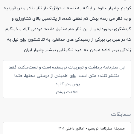
کردیم. چابهار علاوه بر اینکه یه نقطه استراتژیک از نظر بنادر و دریانوردیه
و به نظر می رسه بهش کم لطفی شده، از پتانسیل بالای کشاورزی و
گردشگری برخورداره و از این نظر هم مغفول مانده؛ مردمی آرام و خونگرم
که در عین بی بهرگی از رسیدگی های حداقلی، به تلاششون برای نیل به
زندگی بهتر ادامه میدن. به امید شکوفایی بیشتر چابهار ایران
این سفرنامه برداشت و تجربیات نویسنده است و لست‌سکند، فقط
منتشر کننده متن است. برای اطمینان از درستی محتوا، حتما
پرس‌وجو کنید.
اطلاعات بیشتر
مسابقات
مسابقه سفرنامه نویسی - آماتور داخلی ۱۴۰۱