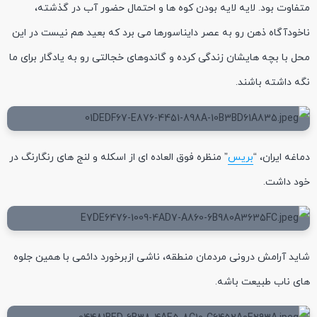
متفاوت بود. لایه لایه بودن کوه ها و احتمال حضور آب در گذشته،
ناخودآگاه ذهن رو به عصر دایناسورها می برد که بعید هم نیست در این
محل با بچه هایشان زندگی کرده و گاندوهای خجالتی رو به یادگار برای ما
نگه داشته باشند.
دماغه ایران، “
بریس
” منظره فوق العاده ای از اسکله و لنج های رنگارنگ در
خود داشت.
شاید آرامش درونی مردمان منطقه، ناشی ازبرخورد دائمی با همین جلوه
های ناب طبیعت باشه.