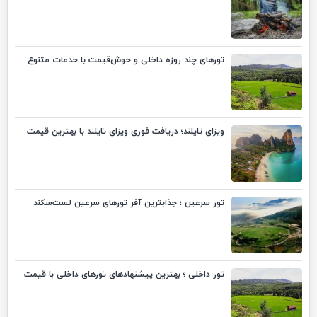
تورهای چند روزه داخلی و خوش‌قیمت با خدمات متنوع
ویزای تایلند؛ دریافت فوری ویزای تایلند با بهترین قیمت
تور سرعین ؛ جذابترین آفر تورهای سرعین لست‌سکند
تور داخلی ؛ بهترین پیشنهادهای تورهای داخلی با قیمت