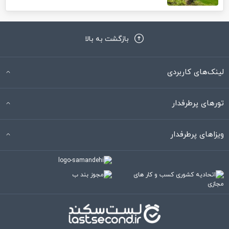
بازگشت به بالا
لینک‌های کاربردی
تورهای پرطرفدار
ویزاهای پرطرفدار