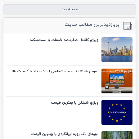
صفحه بعد
پربازدیدترین مطالب سایت
ویزای کانادا ؛ صفرتاصد خدمات با لست‌سکند
تقویم ۱۴۰۵ ؛ تقویم اختصاصی لست‌سکند با کیفیت بالا
ویزای شینگن با بهترین قیمت
تورهای یک روزه ایرانگردی با بهترین قیمت