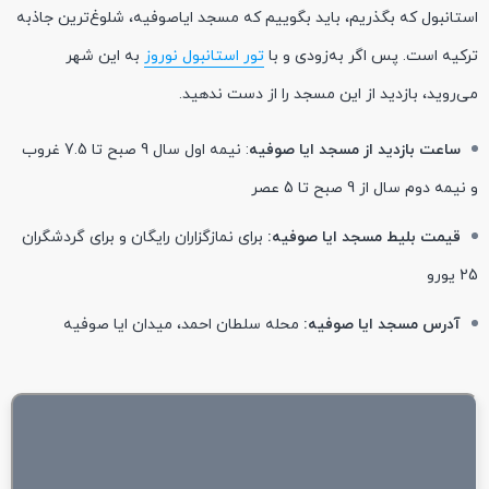
استانبول که بگذریم، باید بگوییم که مسجد ایاصوفیه، شلوغ‌ترین جاذبه
ترکیه است. پس اگر به‌زودی و با
تور استانبول نوروز
به این شهر
می‌روید، بازدید از این مسجد را از دست ندهید.
ساعت بازدید از مسجد ایا صوفیه
: نیمه اول سال 9 صبح تا 7.5 غروب
و نیمه دوم سال از 9 صبح تا 5 عصر
قیمت بلیط مسجد ایا صوفیه:
برای نمازگزاران رایگان و برای گردشگران
25 یورو
آدرس مسجد ایا صوفیه:
محله سلطان احمد، میدان ایا صوفیه