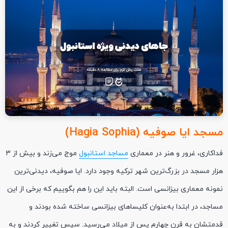
مسجد ایا صوفیه (Hagia Sophia)
فداکاری، غرور و هنر در معماری
مساجد استانبول
موج می‌زند و بیش از 3
هزار مسجد در بزرگ‌ترین شهر ترکیه وجود دارد. ایا صوفیه، دیدنی‌ترین
نمونه معماری بیزانسی است. البته باید این را هم بگوییم که برخی از این
مساجد، در ابتدا به‌عنوان کلیساهای بیزانسی ساخته شده بودند و
قدمتشان به قرن چهارم پس از میلاد می‌رسید. سپس تغییر کردند و به