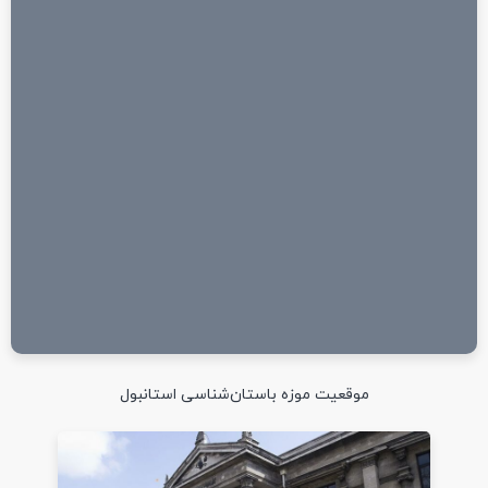
موقعیت موزه باستان‌شناسی استانبول