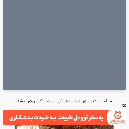
موقعیت دقیق موزه شیشه و کریستال بیکوز روی نقشه
×