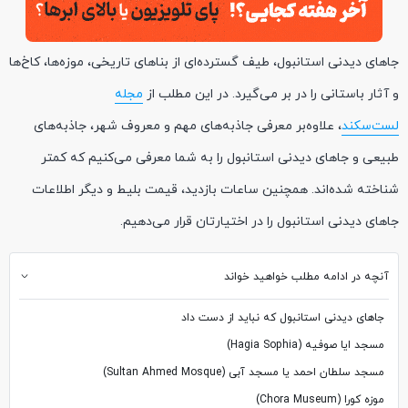
جاهای دیدنی استانبول، طیف گسترده‌ای از بناهای تاریخی، موزه‌ها، کاخ‌ها
و آثار باستانی را در بر می‌گیرد. در این مطلب از
مجله
لست‌سکند
، علاوه‌بر معرفی جاذبه‌های مهم و معروف شهر، جاذبه‌های
طبیعی و جاهای دیدنی استانبول را به شما معرفی می‌کنیم که کمتر
شناخته شده‌اند. همچنین ساعات بازدید، قیمت بلیط و دیگر اطلاعات
جاهای دیدنی استانبول را در اختیارتان قرار می‌دهیم.
آنچه در ادامه مطلب خواهید خواند
جاهای دیدنی استانبول که نباید از دست داد
مسجد ایا صوفیه (Hagia Sophia)
مسجد سلطان احمد یا مسجد آبی (Sultan Ahmed Mosque)
موزه کورا (Chora Museum)