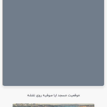
موقعیت مسجد ایا صوفیه روی نقشه