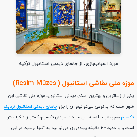
موزه اسباب‌بازی، از جاهای دیدنی استانبول ترکیه
موزه ملی نقاشی استانبول (Resim Müzesi)
یکی از زیباترین و بهترین اماکن دیدنی استانبول، موزه ملی نقاشی این
شهر است که به‌نوعی می‌توانیم آن را جزو
جاهای دیدنی استانبول نزدیک
تکسیم
هم بدانیم. فاصله این موزه تا میدان تکسیم، کمتر از 2 کیلومتر
است و با حدود 30 دقیقه پیاده‌روی می‌توانید به آنجا برسید. در این