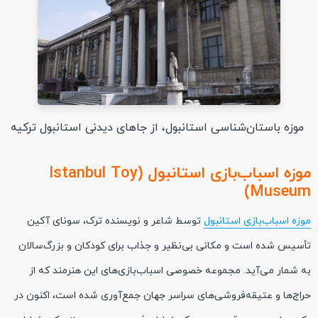
موزه باستان‌شناسی استانبول، از جاهای دیدنی استانبول ترکیه
موزه اسباب‌بازی استانبول (Istanbul Toy
Museum)
موزه اسباب‌بازی استانبول
توسط شاعر و نویسنده ترک، سونای آکین
تأسیس شده است و مکانی بی‌نظیر و جذاب برای کودکان و بزرگ‌سالان
به‌ شمار می‌آید. مجموعه خصوصی اسباب‌بازی‌های این هنرمند که از
حراج‌ها و عتیقه‌فروشی‌های سراسر جهان جمع‌آوری شده است، اکنون در