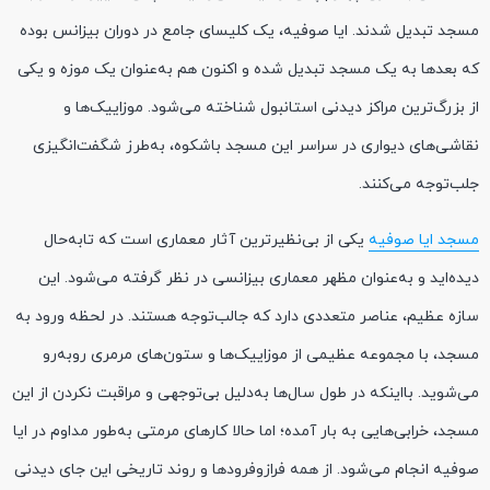
مسجد تبدیل شدند. ایا صوفیه، یک کلیسای جامع در دوران بیزانس بوده
که بعدها به یک مسجد تبدیل شده و اکنون هم به‌عنوان یک موزه و یکی
از بزرگ‌ترین مراکز دیدنی استانبول شناخته می‌شود. موزاییک‌ها و
نقاشی‌های دیواری در سراسر این مسجد باشکوه، به‌طرز شگفت‌انگیزی
جلب‌توجه می‌کنند.
مسجد ایا صوفیه
یکی از بی‌نظیرترین آثار معماری است که تابه‌حال
دیده‌اید و به‌عنوان مظهر معماری بیزانسی در نظر گرفته می‌شود. این
سازه عظیم، عناصر متعددی دارد که جالب‌توجه هستند. در لحظه ورود به
مسجد، با مجموعه عظیمی از موزاییک‌ها و ستون‌های مرمری روبه‌رو
می‌شوید. بااینکه در طول سال‌ها به‌دلیل بی‌توجهی و مراقبت نکردن از این
مسجد، خرابی‌هایی به بار آمده؛ اما حالا کارهای مرمتی به‌طور مداوم در ایا
صوفیه انجام می‌شود. از همه فرازوفرودها و روند تاریخی این جای دیدنی