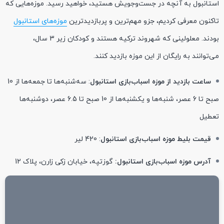
استانبول به آنچه در جست‌وجویش هستید، خواهید رسید. موزه‌هایی که
تاکنون معرفی کردیم، جزو مهم‌ترین و پربازدید‌ترین
موزه‌های استانبول
بودند. معلولینی که شهروند ترکیه هستند و کودکان زیر 3 سال،
می‌توانند به رایگان از این موزه بازدید کنند.
ساعت بازدید از موزه اسباب‌بازی استانبول
: سه‌شنبه‌ها تا جمعه‌ها از 10
صبح تا 6 عصر، شنبه‌ها و یکشنبه‌ها از 10 صبح تا 6.5 عصر، دوشنبه‌ها
تعطیل
قیمت بلیط موزه اسباب‌بازی استانبول
: 420 لیر
آدرس موزه اسباب‌بازی استانبول:
گوزتپه، خیابان زکی زارن، پلاک 12