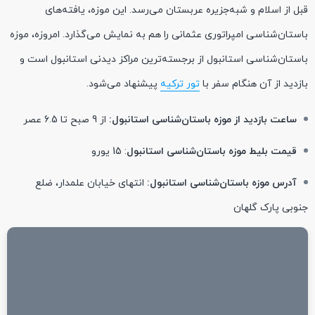
قبل از اسلام و شبه‌جزیره عربستان می‌رسد. این موزه، یافته‌های
باستان‌شناسی امپراتوری عثمانی را هم به نمایش می‌گذارد. امروزه، موزه
باستان‌شناسی استانبول از برجسته‌ترین مراکز دیدنی استانبول است و
بازدید از آن هنگام سفر با
تور ترکیه
پیشنهاد می‌شود.
ساعت بازدید از موزه باستان‌شناسی استانبول:
از 9 صبح تا 6.5 عصر
قیمت بلیط موزه باستان‌شناسی استانبول
: 15 یورو
آدرس موزه باستان‌شناسی استانبول:
انتهای خیابان علمدار، ضلع
جنوبی پارک گلهان