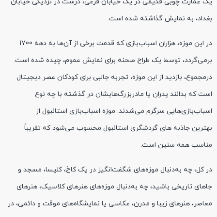
یک عمارت چوبی قدیمی در یک خیابان فرعی، درست در نزدیکی خیابان
بغداد، به نمایش گذاشته شده است.
در این موزه، هزاران اسباب‌بازی که قدمت برخی از آن‌ها به دهه 1700
برمی‌گردد، توسط یک طراح صحنه برای نمایش عموم، چیده شده است.
درمجموع، بازدید از این موزه، تجربه جالبی برای کودکان عصر دیجیتال
است که بدانند پدران یا مادربزرگ‌هایشان در گذشته با چه نوع
اسباب‌بازی‌هایی سرگرم می‌شدند. موزه اسباب‌بازی استانبول از
بهترین جاذبه های گردشگری استانبول محسوب می‌شود که تقریباً
مناسب همه سنین است.
در کل، چه به‌دنبال موزه‌های شگفت‌انگیز در یک کاخ، کلیسا، مسجد و
جاهای تاریخی باشید، چه به‌دنبال موزه‌های هنرهای کلاسیک، هنرهای
معاصر، هنرهای زیبا و مدرن، عکاسی یا نمایشگاه‌های موقت و دائمی، در