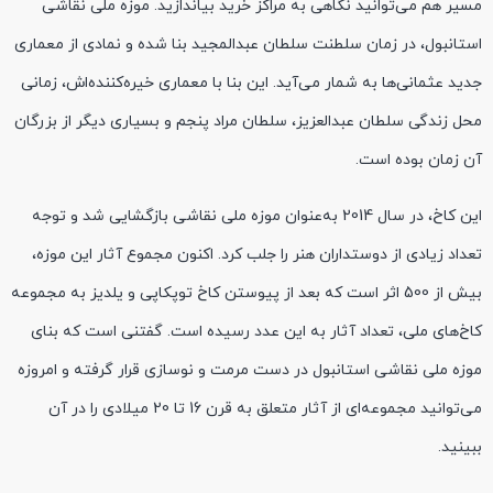
مسیر هم می‌توانید نگاهی به مراکز خرید بیاندازید. موزه ملی نقاشی
استانبول، در زمان سلطنت سلطان عبدالمجید بنا شده و نمادی از معماری
جدید عثمانی‌ها به شمار می‌آید. این بنا با معماری خیره‌کننده‌اش، زمانی
محل زندگی سلطان عبدالعزیز، سلطان مراد پنجم و بسیاری دیگر از بزرگان
آن زمان بوده است.
این کاخ، در سال 2014 به‌عنوان موزه ملی نقاشی بازگشایی شد و توجه
تعداد زیادی از دوستداران هنر را جلب کرد. اکنون مجموع آثار این موزه،
بیش از 500 اثر است که بعد از پیوستن کاخ توپکاپی و یلدیز به مجموعه
کاخ‌های ملی، تعداد آثار به این عدد رسیده است. گفتنی است که بنای
موزه ملی نقاشی استانبول در دست مرمت و نوسازی قرار گرفته و امروزه
می‌توانید مجموعه‌ای از آثار متعلق به قرن 16 تا 20 میلادی را در آن
ببینید.