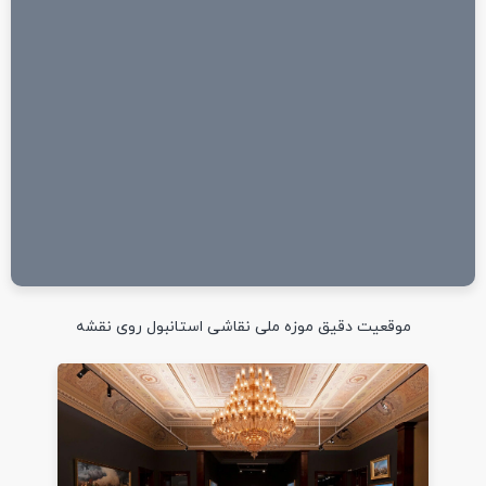
موقعیت دقیق موزه ملی نقاشی استانبول روی نقشه