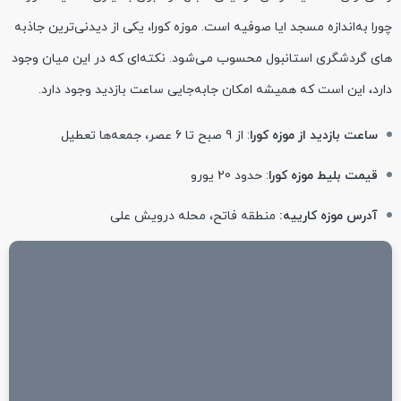
چورا به‌اندازه مسجد ایا صوفیه است. موزه کورا، یکی از دیدنی‌ترین جاذبه
های گردشگری استانبول محسوب می‌شود. نکته‌ای که در این میان وجود
دارد، این است که همیشه امکان جابه‌جایی ساعت بازدید وجود دارد.
ساعت بازدید از موزه کورا
: از 9 صبح تا 6 عصر، جمعه‌ها تعطیل
قیمت بلیط موزه کورا
: حدود 20 یورو
آدرس موزه کارییه:
منطقه فاتح، محله درویش علی