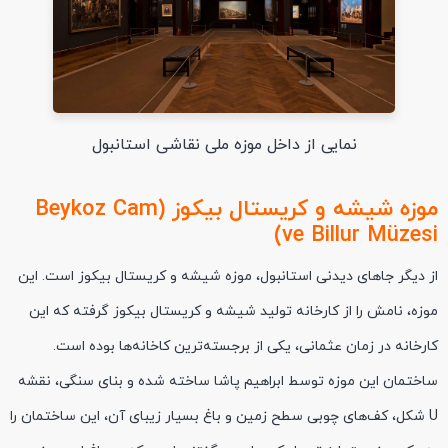
نمایی از داخل موزه ملی نقاشی استانبول
موزه شیشه و کریستال بیکوز (Beykoz Cam
ve Billur Müzesi)
از دیگر جاهای دیدنی استانبول، موزه شیشه و کریستال بیکوز است. این
موزه، نامش را از کارخانه تولید شیشه و کریستال بیکوز گرفته که این
کارخانه در زمان عثمانی، یکی از برجسته‌ترین کاخانه‌ها بوده است.
ساختمان این موزه توسط ابراهیم پاشا ساخته شده و بنای سنگی، نقشه
U شکل، کف‌های چوبی سطح زمین و باغ بسیار زیبای آن، این ساختمان را