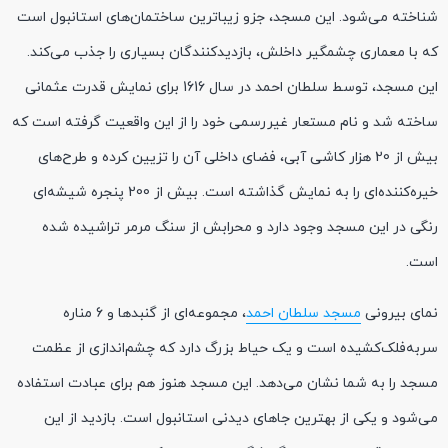
شناخته می‌شود. این مسجد، جزو زیباترین ساختمان‌های استانبول است
که با معماری چشمگیر داخلش، بازدیدکنندگان بسیاری را جذب می‌کند.
این مسجد، توسط سلطان احمد در سال 1616 برای نمایش قدرت عثمانی
ساخته شد و نام مستعار غیررسمی خود را از این واقعیت گرفته است که
بیش از 20 هزار کاشی آبی، فضای داخلی آن را تزیین کرده و طرح‌های
خیره‌کننده‌ای را به نمایش گذاشته است. بیش از 200 پنجره شیشه‌ای
رنگی در این مسجد وجود دارد و محرابش از سنگ مرمر تراشیده شده
است.
نمای بیرونی
مسجد سلطان احمد
، مجموعه‌ای از گنبدها و 6 مناره
سربه‌فلک‌کشیده است و یک حیاط بزرگ دارد که چشم‌اندازی از عظمت
مسجد را به شما نشان می‌دهد. این مسجد هنوز هم برای عبادت استفاده
می‌شود و یکی از بهترین جاهای دیدنی استانبول است. بازدید از این