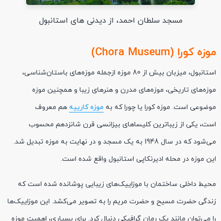
مسجد سلطان احمد، از دیدنی های استانبول
موزه کورا (Chora Museum)
استانبول، میزبان بیش از 80 موزه ازجمله موزه‌های باستان‌شناسی،
موزه‌های تاریخی، موزه‌های مدرن و هنرهای زیبا و همچنین موزه
موضوعی است. موزه کورا یا چورا که به
موزه کارییه
هم معروف
است، یکی از زیباترین کلیساهای بیزانسی قرن شانزدهم محسوب
می‌شود که در سال 1948 به یک مسجد و در نهایت به موزه تبدیل شد.
این موزه در محله ادیرنکاپی استانبول واقع شده است.
محیط داخلی ساختمان با موزاییک‌های زیبایی پوشانده شده است که
زندگی حضرت مسیح و حضرت مریم را به تصویر می‌کشد. این موزاییک‌ها
را می‌توان مانند یک رمان گرافیکی دنبال کرد. برای بسیاری، اهمیت موزه