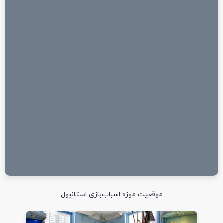
موقعیت موزه اسباب‌بازی استانبول