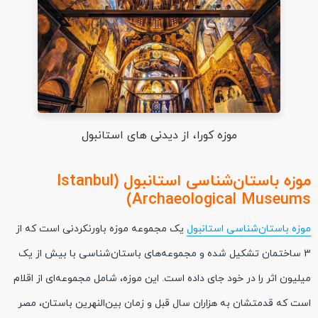
موزه کورا، از دیدنی های استانبول
موزه باستان‌شناسی استانبول (Istanbul
Archaeological Museums)
موزه باستان‌شناسی استانبول
یک مجموعه موزه باورنکردنی است که از
3 ساختمان تشکیل شده و مجموعه‌های باستان‌شناسی با بیش از یک
میلیون اثر را در خود جای داده است. این موزه، شامل مجموعه‌ای از اقلام
است که قدمتشان به هزاران سال قبل و زمان بین‌النهرین باستان، مصر