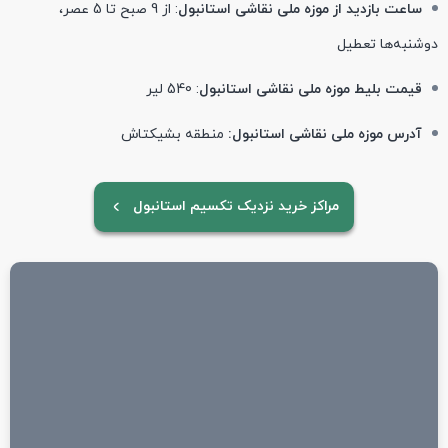
ساعت بازدید از موزه ملی نقاشی استانبول
: از 9 صبح تا 5 عصر،
دوشنبه‌ها تعطیل
قیمت بلیط موزه ملی نقاشی استانبول
: 540 لیر
آدرس موزه ملی نقاشی استانبول:
منطقه بشیکتاش
مراکز خرید نزدیک تکسیم استانبول