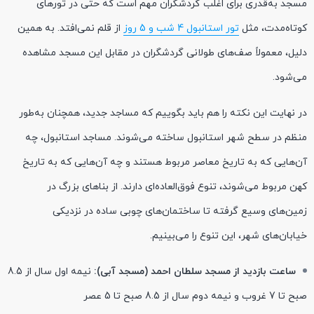
مسجد به‌قدری برای اغلب گردشگران مهم است که حتی در تورهای
کوتاه‌مدت، مثل
تور استانبول 4 شب و 5 روز
از قلم نمی‌افتد. به همین
دلیل، معمولاً صف‌های طولانی گردشگران در مقابل این مسجد مشاهده
می‌شود.
در نهایت این نکته را هم باید بگوییم که مساجد جدید، همچنان به‌طور
منظم در سطح شهر استانبول ساخته می‌شوند. مساجد استانبول، چه
آن‌هایی که به تاریخ معاصر مربوط هستند و چه آن‌هایی که به تاریخ
کهن مربوط می‌شوند، تنوع فوق‌العاده‌ای دارند. از بناهای بزرگ در
زمین‌های وسیع گرفته تا ساختمان‌های چوبی ساده در نزدیکی
خیابان‌های شهر، این تنوع را می‌بینیم.
ساعت بازدید از مسجد سلطان احمد (مسجد آبی):
نیمه اول سال از 8.5
صبح تا 7 غروب و نیمه دوم سال از 8.5 صبح تا 5 عصر