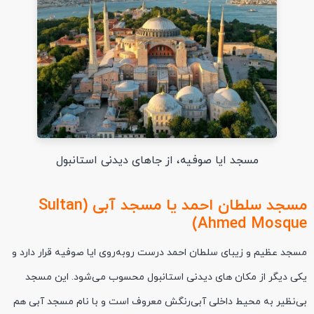
مسجد ایا صوفیه، از جاهای دیدنی استانبول
مسجد سلطان احمد یا مسجد آبی (Sultan
Ahmed Mosque)
مسجد عظیم و زیبای سلطان احمد درست روبه‌روی ایا صوفیه قرار دارد و
یکی دیگر از مکان های دیدنی استانبول محسوب می‌شود. این مسجد
بی‌نظیر به محیط داخلی آبی‌رنگش معروف است و با نام مسجد آبی هم