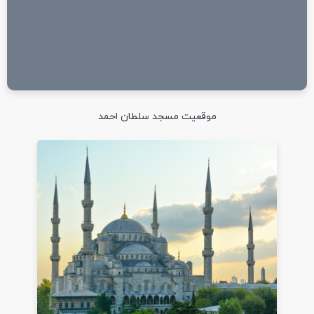
موقعیت مسجد سلطان احمد