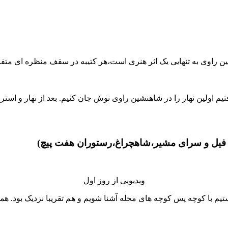
ین راوی به تنهایی یک اثر هنری است،هر کتیبه در سقف منظره ای متف
تیم اولین نهار را در شاهنشین راوی نوش جان کنیم. بعد از نهار و اس
 فیل و سرای مشیر،شاهچراغ،رستوران هفت پیچ)
ویدیویی از روز اول
تیم با کوچه پس کوچه های محله آشنا شویم و هم تقریبا نزدیک بود. همه