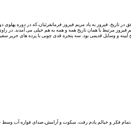
در تاریخ. فیروز به یاد مریم فیروز فرمانفرئیان،که در دوره پهلوی دوم
 فیروز مرتبط با همان تاریخ همه و همه به هم خیلی می آمدند. در ر
کنج آیینه و وسایل قدیمی بود. سه پنجره قدی چوبی با پرده های حریر سفی
،تمام فکر و خیالم یادم رفت. سکوت و آرامش،صدای فواره آب وسط 