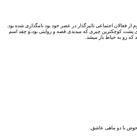
 از فعالان اجتماعی تاثیرگذار در عصر خود بود نامگذاری شده بود.
اوی پشت کوچکترین چیزی که میدیدی قصه و روایتی بود،و چقد اسم
د که رو به حیاط باز میشد.
حوض با دو ماهی عاشق.