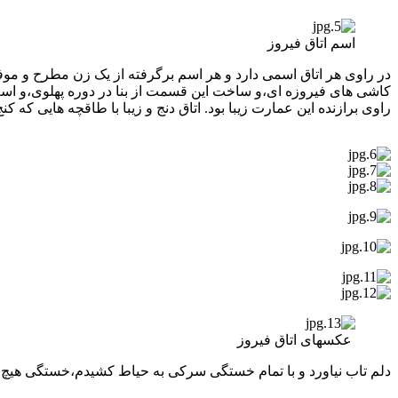
اسم اتاق فیروز
در راوی هر اتاق اسمی دارد و هر اسم برگرفته از یک زن مطرح و موفق 
کاشی های فیروزه ای،و ساخت این قسمت از بنا در دوره پهلوی،و اسم
راوی برازنده این عمارت زیبا بود. اتاق دنج و زیبا با طاقچه هایی که 
عکسهای اتاق فیروز
دلم تاب نیاورد و با تمام خستگی سرکی به حیاط کشیدم،خستگی هیچ