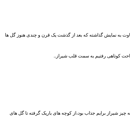
اوت به نمایش گذاشته که بعد از گذشت یک قرن و چندی هنوز گل ها
تراحت کوتاهی رفتیم به سمت قلب شیراز..
 چیز شیراز برایم جذاب بود،از کوچه های باریک گرفته تا گل های