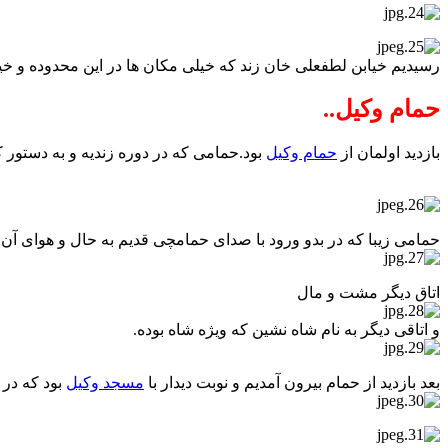
رسیدیم خیابن لطفعلی خان زند که خیلی مکان ها در این محدوده و خیاب
حمام وکیل..
بازدید اولمان از
حمام وکیل
بود.حمامی که در دوره زندیه و به دستور 
حمامی زیبا که در بدو ورود با صدای حمامچی قدیم به حال و هوای 
اتاق دیگر مشت و مال
و اتاقی دیگر به نام شاه نشین که ویژه شاه بوده.
بعد بازدید از حمام بیرون آمدیم و نوبت دیدار با
مسجد وکیل
بود که در