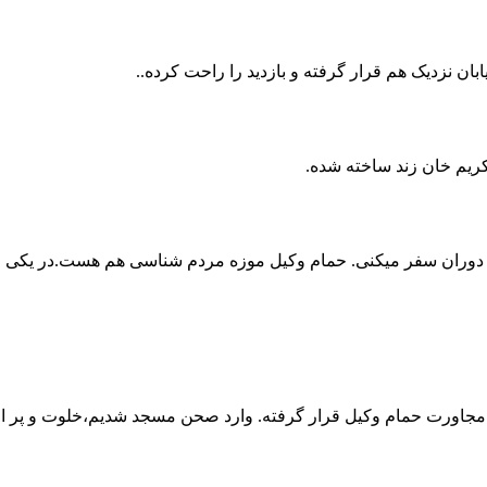
ان نزدیک هم قرار گرفته و بازدید را راحت کرده..
کریم خان زند ساخته شده.
آن دوران سفر میکنی. حمام وکیل موزه مردم شناسی هم هست.در یکی ا
 مجاورت حمام وکیل قرار گرفته. وارد صحن مسجد شدیم،خلوت و پر ا