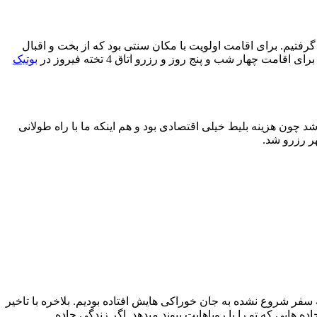
 گرفتیم. برای اقامت اولویت با مکان سنتی بود که از بخت و اقبال
 چهار شب و پنج روز و رزرو اتاق 4 تخته فیروز در
بوتیک
چون هزینه بلیط خیلی اقتصادی بود و هم اینکه ما با راه طولانی
سفر شروع نشده به جان خوراکی هایش افتاده بودیم. بلاخره با تاخیر
اده هایی که تو را با رویاهایت پیوند میدهد. اگر زندگی جاده